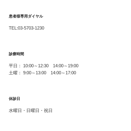
患者様専用ダイヤル
TEL:03-5703-1230
診療時間
平日： 10:00～12:30 14:00～19:00
土曜： 9:00～13:00 14:00～17:00
休診日
水曜日・日曜日・祝日