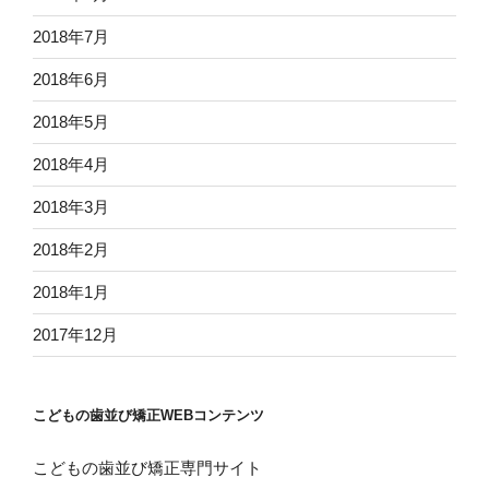
2018年7月
2018年6月
2018年5月
2018年4月
2018年3月
2018年2月
2018年1月
2017年12月
こどもの歯並び矯正WEBコンテンツ
こどもの歯並び矯正専門サイト