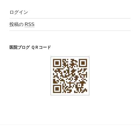
ログイン
投稿の
RSS
医院ブログ ＱＲコード