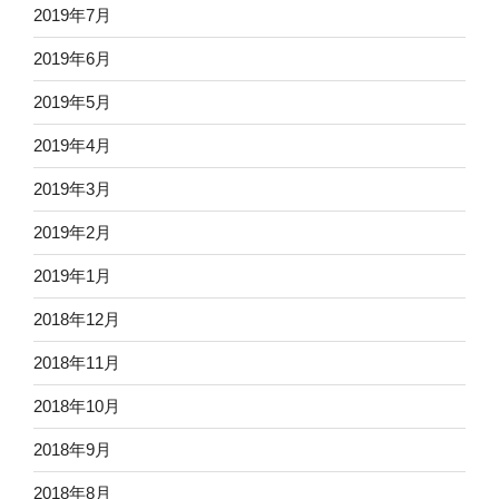
2019年7月
2019年6月
2019年5月
2019年4月
2019年3月
2019年2月
2019年1月
2018年12月
2018年11月
2018年10月
2018年9月
2018年8月