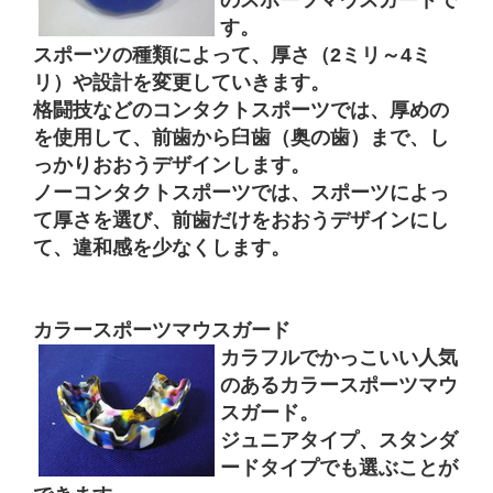
のスポーツマウスガードで
す。
スポーツの種類によって、厚さ（2ミリ～4ミ
リ）や設計を変更していきます。
格闘技などのコンタクトスポーツでは、厚めの
を使用して、前歯から臼歯（奥の歯）まで、し
っかりおおうデザインします。
ノーコンタクトスポーツでは、スポーツによっ
て厚さを選び、前歯だけをおおうデザインにし
て、違和感を少なくします。
カラースポーツマウスガード
カラフルでかっこいい人気
のあるカラースポーツマウ
スガード。
ジュニアタイプ、スタンダ
ードタイプでも選ぶことが