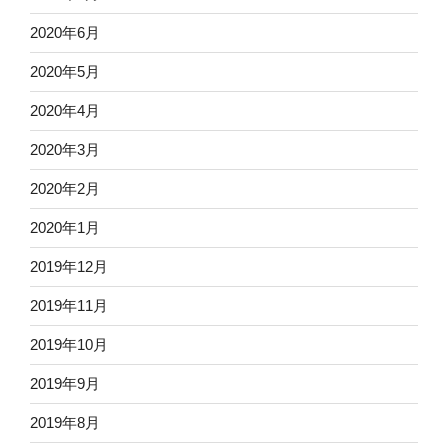
2020年6月
2020年5月
2020年4月
2020年3月
2020年2月
2020年1月
2019年12月
2019年11月
2019年10月
2019年9月
2019年8月