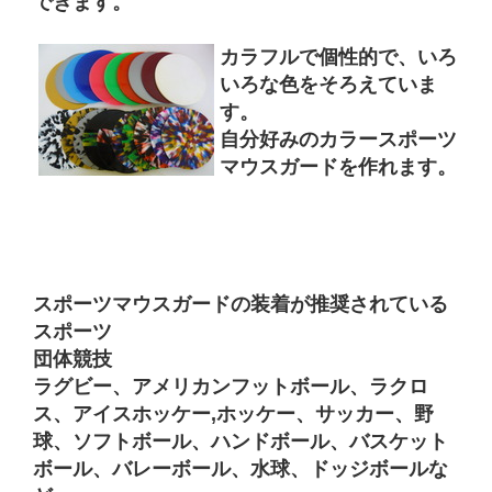
できます。
カラフルで個性的で、いろ
いろな色をそろえていま
す。
自分好みのカラースポーツ
マウスガードを作れます。
スポーツマウスガードの装着が推奨されている
スポーツ
団体競技
ラグビー、アメリカンフットボール、ラクロ
ス、アイスホッケー,ホッケー、サッカー、野
球、ソフトボール、ハンドボール、バスケット
ボール、バレーボール、水球、ドッジボールな