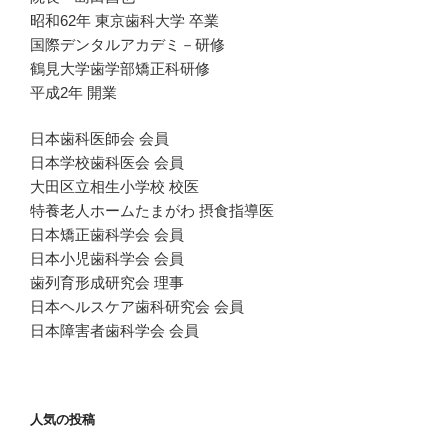
昭和62年 東京歯科大学 卒業
国際デンタルアカデミ－研修
鶴見大学歯学部矯正科研修
平成2年 開業
日本歯科医師会 会員
日本学校歯科医会 会員
大田区立相生小学校 校医
特養老人ホームたまがわ 摂食指導医
日本矯正歯科学会 会員
日本小児歯科学会 会員
歯列育形成研究会 理事
日本ヘルスケア歯科研究会 会員
日本障害者歯科学会 会員
人気の投稿