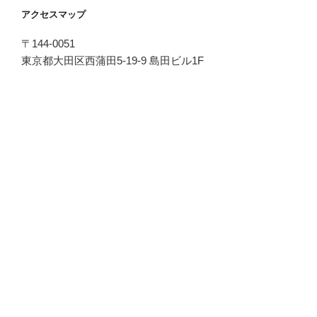
アクセスマップ
〒144-0051
東京都大田区西蒲田5-19-9 島田ビル1F