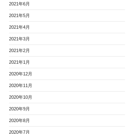
2021年6月
2021年5月
2021年4月
2021年3月
2021年2月
2021年1月
2020年12月
2020年11月
2020年10月
2020年9月
2020年8月
2020年7月