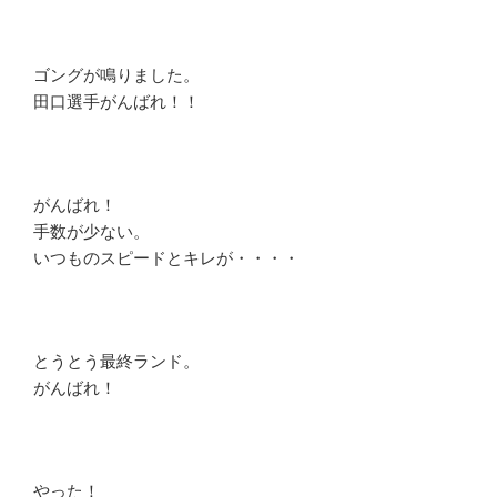
ゴングが鳴りました。
田口選手がんばれ！！
がんばれ！
手数が少ない。
いつものスピードとキレが・・・・
とうとう最終ランド。
がんばれ！
やった！