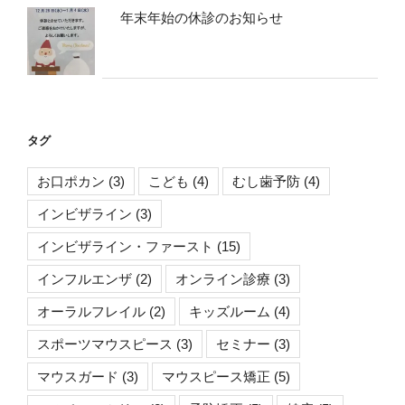
年末年始の休診のお知らせ
タグ
お口ポカン
(3)
こども
(4)
むし歯予防
(4)
インビザライン
(3)
インビザライン・ファースト
(15)
インフルエンザ
(2)
オンライン診療
(3)
オーラルフレイル
(2)
キッズルーム
(4)
スポーツマウスピース
(3)
セミナー
(3)
マウスガード
(3)
マウスピース矯正
(5)