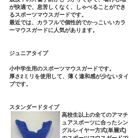
が快適で、息苦しくなく、しゃべることができ
るスポーツマウスガードです。
最近では、カラフルで個性的でかっこいいカラ
ーマウスガードに人気があります。
ジュニアタイプ
小中学生用のスポーツマウスガードです。
厚さ2ミリを使用して、薄く違和感が少ないタイ
プです。
スタンダードタイプ
高校生以上の全てのアマチ
ュアスポーツに合ったシン
グルレイヤー方式(単層式)