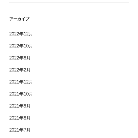
アーカイブ
2022年12月
2022年10月
2022年8月
2022年2月
2021年12月
2021年10月
2021年9月
2021年8月
2021年7月