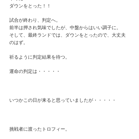
ダウンをとった！！
試合が終わり、判定へ。
前半は押され気味でしたが、中盤からはいい調子に。
そして、最終ランドでは、ダウンをとったので、大丈夫
のはず。
祈るように判定結果を待つ。
運命の判定は・・・・・
いつかこの日が来ると思っていましたが・・・・・
挑戦者に渡ったトロフィー。