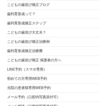
こどもの歯並び矯正ブログ
歯列育形成って？
歯列育形成矯正ステップ
こどもの歯並び大丈夫？
こどもの歯並び矯正治療例
歯列育形成矯正治療費
こどもの歯並び矯正 保護者の方へ
LINE予約（スマホ専用）
初めての方専用WEB予約
当院の患者様専用WEB予約
メール予約（口腔内写真添付可）