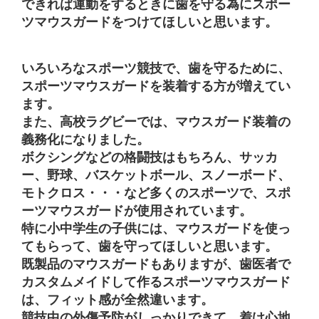
できれば運動をするときに歯を守る為にスポー
ツマウスガードをつけてほしいと思います。
いろいろなスポーツ競技で、歯を守るために、
スポーツマウスガードを装着する方が増えてい
ます。
また、高校ラグビーでは、マウスガード装着の
義務化になりました。
ボクシングなどの格闘技はもちろん、サッカ
ー、野球、バスケットボール、スノーボード、
モトクロス・・・など多くのスポーツで、スポ
ーツマウスガードが使用されています。
特に小中学生の子供には、マウスガードを使っ
てもらって、歯を守ってほしいと思います。
既製品のマウスガードもありますが、歯医者で
カスタムメイドして作るスポーツマウスガード
は、フィット感が全然違います。
競技中の外傷予防がしっかりできて、着け心地