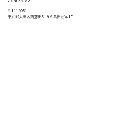
アクセスマップ
〒144-0051
東京都大田区西蒲田5-19-9 島田ビル1F