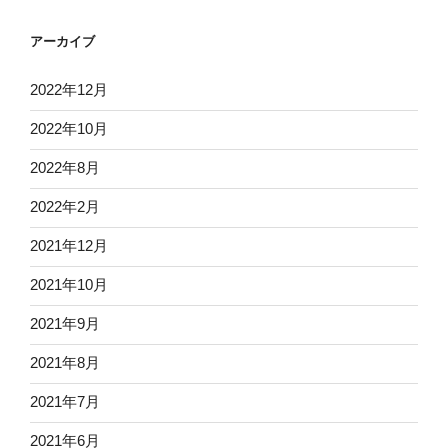
アーカイブ
2022年12月
2022年10月
2022年8月
2022年2月
2021年12月
2021年10月
2021年9月
2021年8月
2021年7月
2021年6月