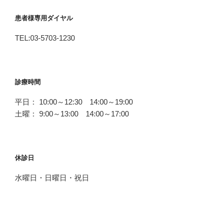
患者様専用ダイヤル
TEL:03-5703-1230
診療時間
平日： 10:00～12:30 14:00～19:00
土曜： 9:00～13:00 14:00～17:00
休診日
水曜日・日曜日・祝日