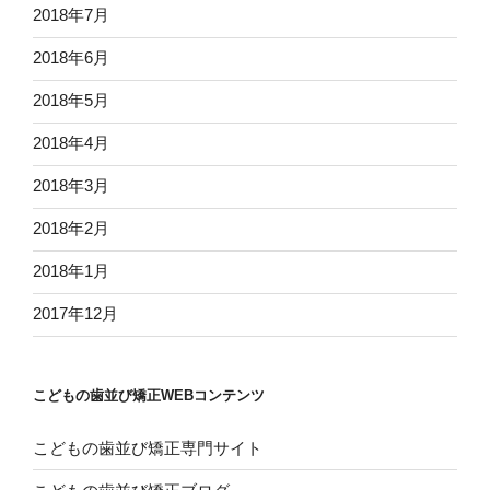
2018年7月
2018年6月
2018年5月
2018年4月
2018年3月
2018年2月
2018年1月
2017年12月
こどもの歯並び矯正WEBコンテンツ
こどもの歯並び矯正専門サイト