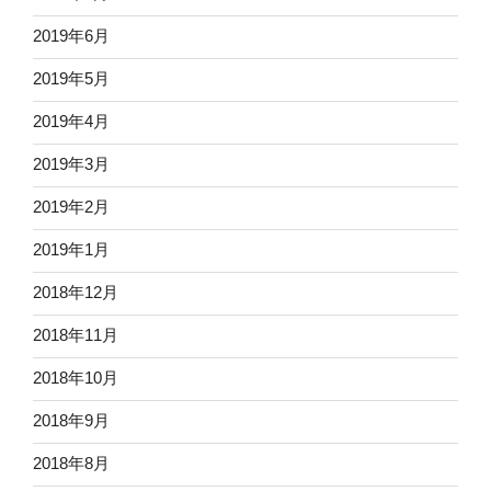
2019年6月
2019年5月
2019年4月
2019年3月
2019年2月
2019年1月
2018年12月
2018年11月
2018年10月
2018年9月
2018年8月