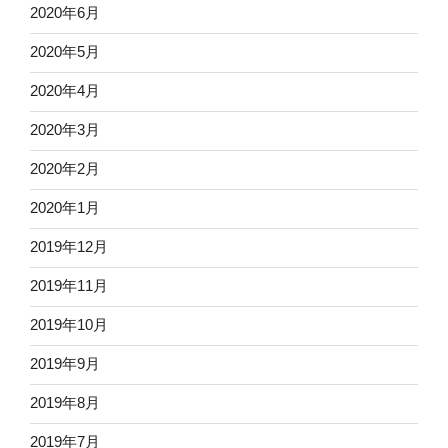
2020年6月
2020年5月
2020年4月
2020年3月
2020年2月
2020年1月
2019年12月
2019年11月
2019年10月
2019年9月
2019年8月
2019年7月