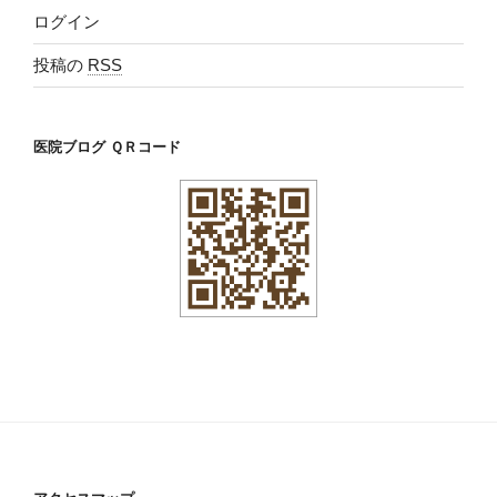
ログイン
投稿の
RSS
医院ブログ ＱＲコード