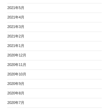
2021年5月
2021年4月
2021年3月
2021年2月
2021年1月
2020年12月
2020年11月
2020年10月
2020年9月
2020年8月
2020年7月