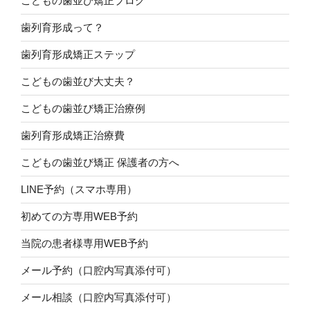
こどもの歯並び矯正ブログ
歯列育形成って？
歯列育形成矯正ステップ
こどもの歯並び大丈夫？
こどもの歯並び矯正治療例
歯列育形成矯正治療費
こどもの歯並び矯正 保護者の方へ
LINE予約（スマホ専用）
初めての方専用WEB予約
当院の患者様専用WEB予約
メール予約（口腔内写真添付可）
メール相談（口腔内写真添付可）