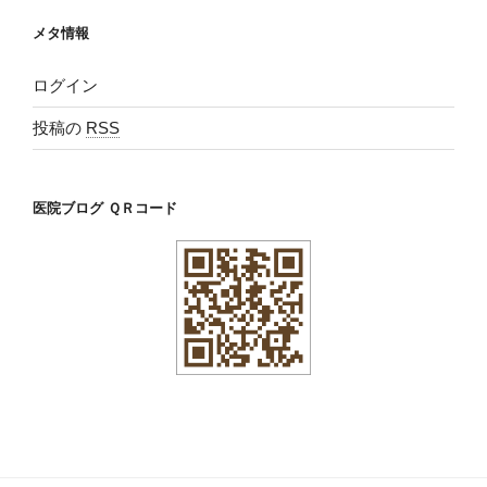
メタ情報
ログイン
投稿の
RSS
医院ブログ ＱＲコード