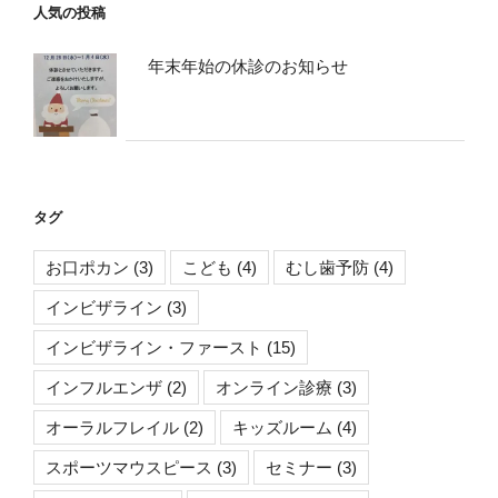
人気の投稿
年末年始の休診のお知らせ
タグ
お口ポカン
(3)
こども
(4)
むし歯予防
(4)
インビザライン
(3)
インビザライン・ファースト
(15)
インフルエンザ
(2)
オンライン診療
(3)
オーラルフレイル
(2)
キッズルーム
(4)
スポーツマウスピース
(3)
セミナー
(3)