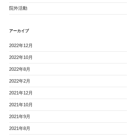
院外活動
アーカイブ
2022年12月
2022年10月
2022年8月
2022年2月
2021年12月
2021年10月
2021年9月
2021年8月