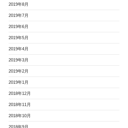
2019年8月
2019年7月
2019年6月
2019年5月
2019年4月
2019年3月
2019年2月
2019年1月
2018年12月
2018年11月
2018年10月
2018年9月