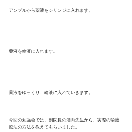
アンプルから薬液をシリンジに入れます。
薬液を輸液に入れます。
薬液をゆっくり、輸液に入れていきます。
今回の勉強会では、副院長の酒向先生から、実際の輸液
療法の方法を教えてもらいました。