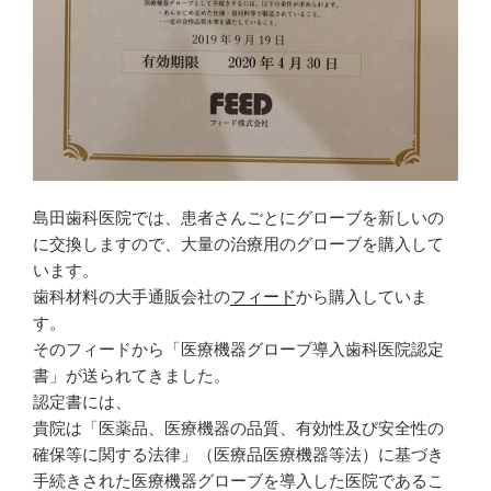
島田歯科医院では、患者さんごとにグローブを新しいの
に交換しますので、大量の治療用のグローブを購入して
います。
歯科材料の大手通販会社の
フィード
から購入していま
す。
そのフィードから「医療機器グローブ導入歯科医院認定
書」が送られてきました。
認定書には、
貴院は「医薬品、医療機器の品質、有効性及び安全性の
確保等に関する法律」（医療品医療機器等法）に基づき
手続きされた医療機器グローブを導入した医院であるこ