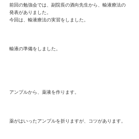
前回の勉強会では、副院長の酒向先生から、輸液療法の
発表がありました。
今回は、輸液療法の実習をしました。
輸液の準備をしました。
アンプルから、薬液を作ります。
薬がはいったアンプルを折りますが、コツがあります。