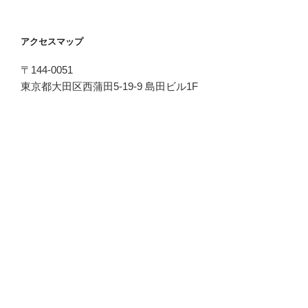
アクセスマップ
〒144-0051
東京都大田区西蒲田5-19-9 島田ビル1F