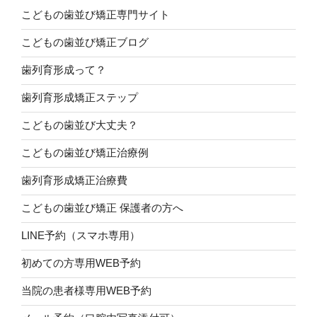
こどもの歯並び矯正専門サイト
こどもの歯並び矯正ブログ
歯列育形成って？
歯列育形成矯正ステップ
こどもの歯並び大丈夫？
こどもの歯並び矯正治療例
歯列育形成矯正治療費
こどもの歯並び矯正 保護者の方へ
LINE予約（スマホ専用）
初めての方専用WEB予約
当院の患者様専用WEB予約