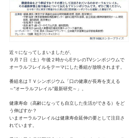
近々になってしまいましたが、
９月７日（土）午後２時からEテレのTVシンポジウムで
オーラルフレイルをテーマにした番組が放映されます。
番組名はＴＶシンポジウム「口の健康が長寿を支える
～“オーラルフレイル”最新研究～」。
健康寿命（高齢になっても自立した生活ができる）をど
う伸ばすか？
いまオーラルフレイルは健康寿命延伸の要として注目さ
れています。