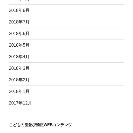
2018年8月
2018年7月
2018年6月
2018年5月
2018年4月
2018年3月
2018年2月
2018年1月
2017年12月
こどもの歯並び矯正WEBコンテンツ