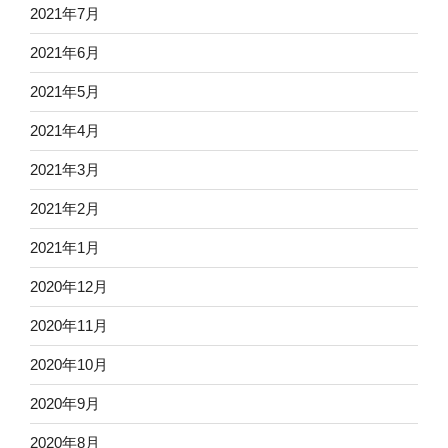
2021年7月
2021年6月
2021年5月
2021年4月
2021年3月
2021年2月
2021年1月
2020年12月
2020年11月
2020年10月
2020年9月
2020年8月