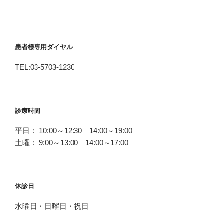
患者様専用ダイヤル
TEL:03-5703-1230
診療時間
平日： 10:00～12:30 14:00～19:00
土曜： 9:00～13:00 14:00～17:00
休診日
水曜日・日曜日・祝日