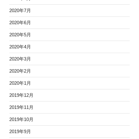
2020年7月
2020年6月
2020年5月
2020年4月
2020年3月
2020年2月
2020年1月
2019年12月
2019年11月
2019年10月
2019年9月