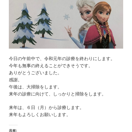
今日の午前中で、令和元年の診療を終わりにします。
今年も無事の終えることができそうです。
ありがとうございました。
感謝。
午後は、大掃除をします。
来年の診療に向けて、しっかりと掃除をします。
来年は、６日（月）から診療します。
来年もよろしくお願いします。
共有: