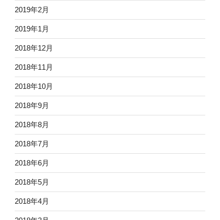
2019年2月
2019年1月
2018年12月
2018年11月
2018年10月
2018年9月
2018年8月
2018年7月
2018年6月
2018年5月
2018年4月