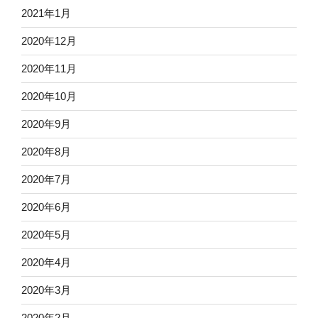
2021年1月
2020年12月
2020年11月
2020年10月
2020年9月
2020年8月
2020年7月
2020年6月
2020年5月
2020年4月
2020年3月
2020年2月