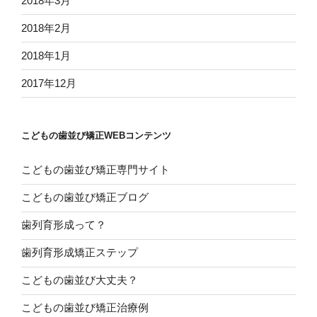
2018年3月
2018年2月
2018年1月
2017年12月
こどもの歯並び矯正WEBコンテンツ
こどもの歯並び矯正専門サイト
こどもの歯並び矯正ブログ
歯列育形成って？
歯列育形成矯正ステップ
こどもの歯並び大丈夫？
こどもの歯並び矯正治療例