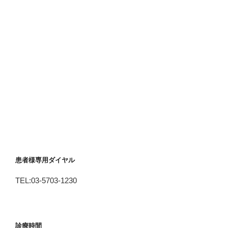
患者様専用ダイヤル
TEL:03-5703-1230
診療時間