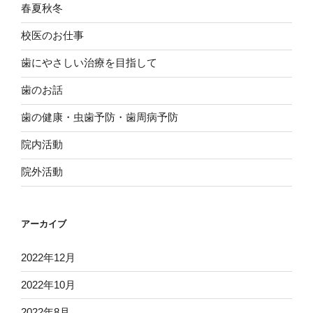
春夏秋冬
校医のお仕事
歯にやさしい治療を目指して
歯のお話
歯の健康・虫歯予防・歯周病予防
院内活動
院外活動
アーカイブ
2022年12月
2022年10月
2022年8月