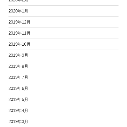
2020年1月
2019年12月
2019年11月
2019年10月
2019年9月
2019年8月
2019年7月
2019年6月
2019年5月
2019年4月
2019年3月