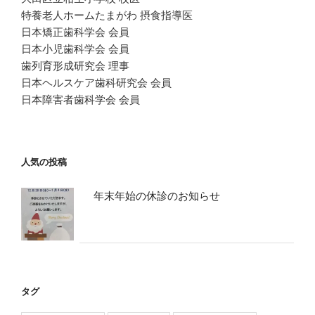
特養老人ホームたまがわ 摂食指導医
日本矯正歯科学会 会員
日本小児歯科学会 会員
歯列育形成研究会 理事
日本ヘルスケア歯科研究会 会員
日本障害者歯科学会 会員
人気の投稿
年末年始の休診のお知らせ
タグ