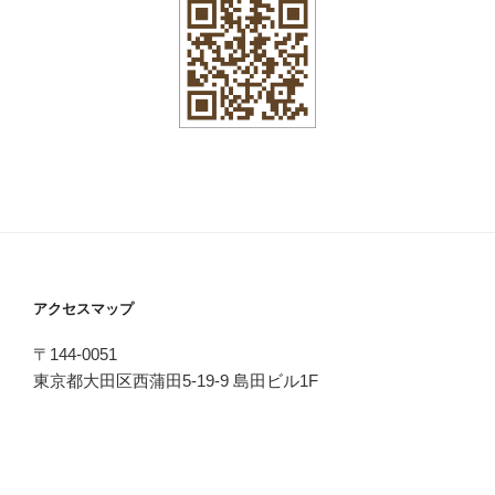
アクセスマップ
〒144-0051
東京都大田区西蒲田5-19-9 島田ビル1F