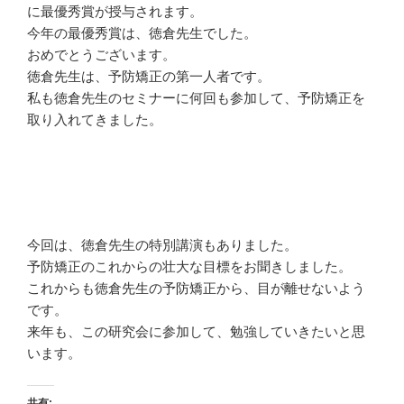
に最優秀賞が授与されます。
今年の最優秀賞は、徳倉先生でした。
おめでとうございます。
徳倉先生は、予防矯正の第一人者です。
私も徳倉先生のセミナーに何回も参加して、予防矯正を
取り入れてきました。
今回は、徳倉先生の特別講演もありました。
予防矯正のこれからの壮大な目標をお聞きしました。
これからも徳倉先生の予防矯正から、目が離せないよう
です。
来年も、この研究会に参加して、勉強していきたいと思
います。
共有: