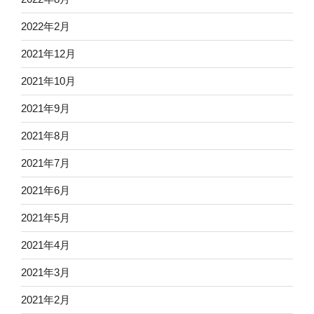
2022年2月
2021年12月
2021年10月
2021年9月
2021年8月
2021年7月
2021年6月
2021年5月
2021年4月
2021年3月
2021年2月