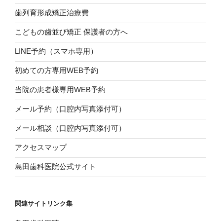
歯列育形成矯正治療費
こどもの歯並び矯正 保護者の方へ
LINE予約（スマホ専用）
初めての方専用WEB予約
当院の患者様専用WEB予約
メール予約（口腔内写真添付可）
メール相談（口腔内写真添付可）
アクセスマップ
島田歯科医院公式サイト
関連サイトリンク集