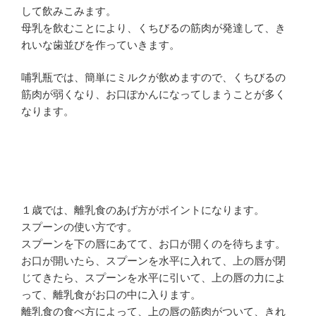
して飲みこみます。
母乳を飲むことにより、くちびるの筋肉が発達して、き
れいな歯並びを作っていきます。
哺乳瓶では、簡単にミルクが飲めますので、くちびるの
筋肉が弱くなり、お口ぽかんになってしまうことが多く
なります。
１歳では、離乳食のあげ方がポイントになります。
スプーンの使い方です。
スプーンを下の唇にあてて、お口が開くのを待ちます。
お口が開いたら、スプーンを水平に入れて、上の唇が閉
じてきたら、スプーンを水平に引いて、上の唇の力によ
って、離乳食がお口の中に入ります。
離乳食の食べ方によって、上の唇の筋肉がついて、きれ