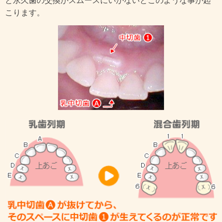
と永久歯の交換がスムースにいかないとこのような事が起
こります。