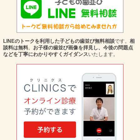
LINEのトークを利用した子どもの歯並び無料相談
です。
相
談料は無料
。
お子様の歯並び画像を拝見し、今後の問題点
などを丁寧にわかりやすくガイダンス
いたします。