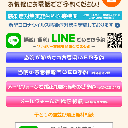
子どもの歯並び矯正無料相談