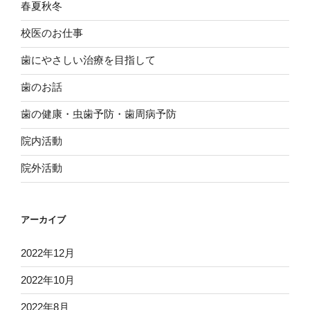
春夏秋冬
校医のお仕事
歯にやさしい治療を目指して
歯のお話
歯の健康・虫歯予防・歯周病予防
院内活動
院外活動
アーカイブ
2022年12月
2022年10月
2022年8月