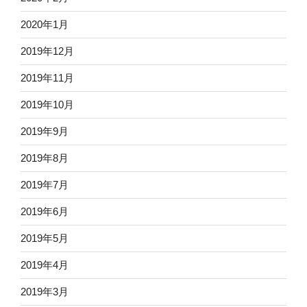
2020年1月
2019年12月
2019年11月
2019年10月
2019年9月
2019年8月
2019年7月
2019年6月
2019年5月
2019年4月
2019年3月