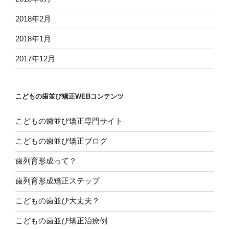
2018年2月
2018年1月
2017年12月
こどもの歯並び矯正WEBコンテンツ
こどもの歯並び矯正専門サイト
こどもの歯並び矯正ブログ
歯列育形成って？
歯列育形成矯正ステップ
こどもの歯並び大丈夫？
こどもの歯並び矯正治療例