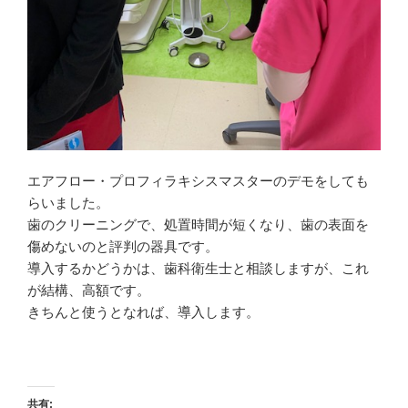
エアフロー・プロフィラキシスマスターのデモをしても
らいました。
歯のクリーニングで、処置時間が短くなり、歯の表面を
傷めないのと評判の器具です。
導入するかどうかは、歯科衛生士と相談しますが、これ
が結構、高額です。
きちんと使うとなれば、導入します。
共有: