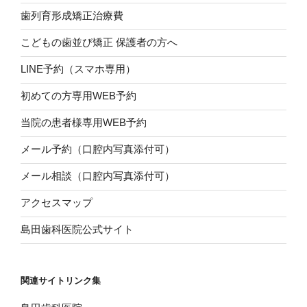
歯列育形成矯正治療費
こどもの歯並び矯正 保護者の方へ
LINE予約（スマホ専用）
初めての方専用WEB予約
当院の患者様専用WEB予約
メール予約（口腔内写真添付可）
メール相談（口腔内写真添付可）
アクセスマップ
島田歯科医院公式サイト
関連サイトリンク集