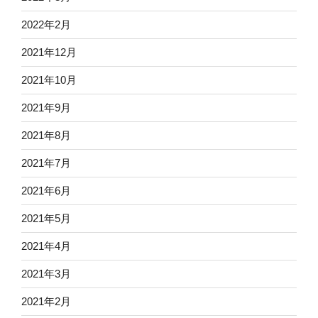
2022年2月
2021年12月
2021年10月
2021年9月
2021年8月
2021年7月
2021年6月
2021年5月
2021年4月
2021年3月
2021年2月