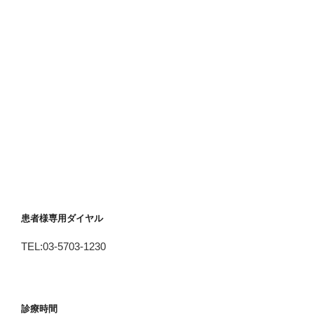
患者様専用ダイヤル
TEL:03-5703-1230
診療時間