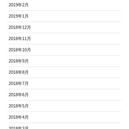
2019年2月
2019年1月
2018年12月
2018年11月
2018年10月
2018年9月
2018年8月
2018年7月
2018年6月
2018年5月
2018年4月
2018年3月