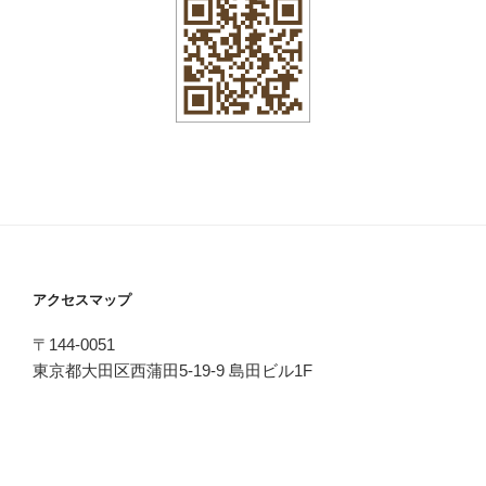
アクセスマップ
〒144-0051
東京都大田区西蒲田5-19-9 島田ビル1F