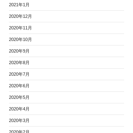
2021年1月
2020年12月
2020年11月
2020年10月
2020年9月
2020年8月
2020年7月
2020年6月
2020年5月
2020年4月
2020年3月
2020年2月