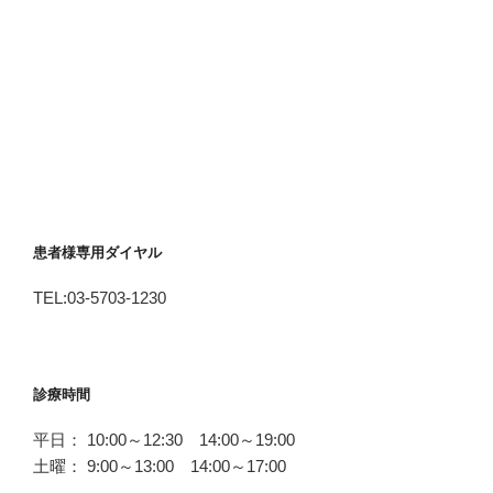
患者様専用ダイヤル
TEL:03-5703-1230
診療時間
平日： 10:00～12:30 14:00～19:00
土曜： 9:00～13:00 14:00～17:00