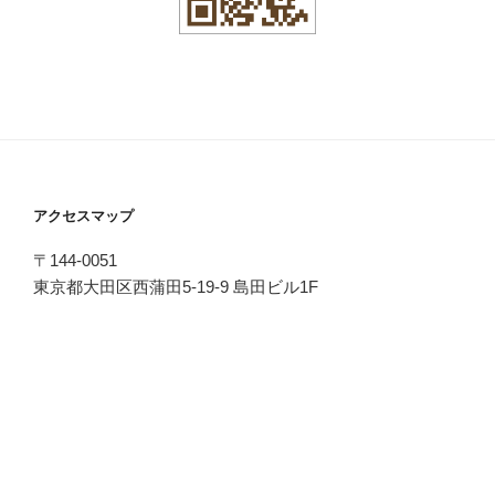
アクセスマップ
〒144-0051
東京都大田区西蒲田5-19-9 島田ビル1F