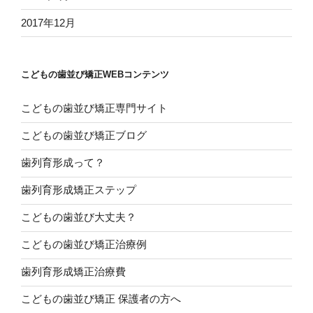
2017年12月
こどもの歯並び矯正WEBコンテンツ
こどもの歯並び矯正専門サイト
こどもの歯並び矯正ブログ
歯列育形成って？
歯列育形成矯正ステップ
こどもの歯並び大丈夫？
こどもの歯並び矯正治療例
歯列育形成矯正治療費
こどもの歯並び矯正 保護者の方へ