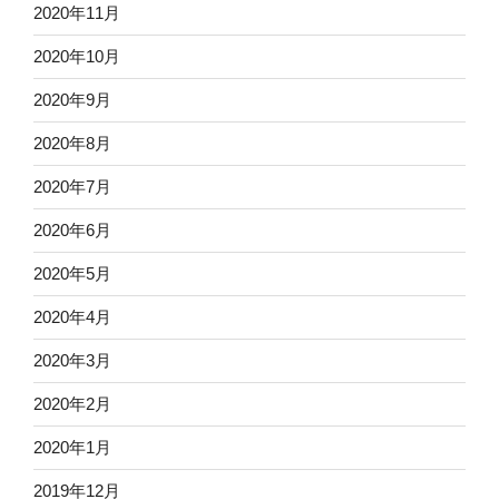
2020年11月
2020年10月
2020年9月
2020年8月
2020年7月
2020年6月
2020年5月
2020年4月
2020年3月
2020年2月
2020年1月
2019年12月