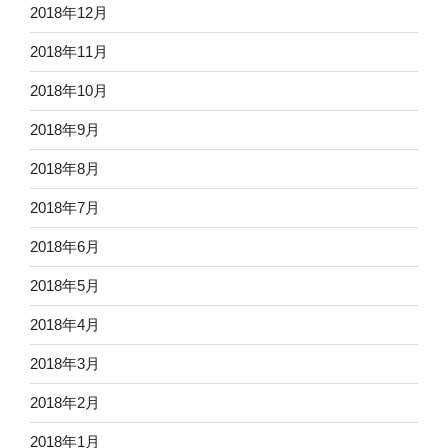
2018年12月
2018年11月
2018年10月
2018年9月
2018年8月
2018年7月
2018年6月
2018年5月
2018年4月
2018年3月
2018年2月
2018年1月