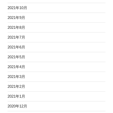
2021年10月
2021年9月
2021年8月
2021年7月
2021年6月
2021年5月
2021年4月
2021年3月
2021年2月
2021年1月
2020年12月