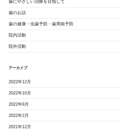
歯にやさしい治療を目指して
歯のお話
歯の健康・虫歯予防・歯周病予防
院内活動
院外活動
アーカイブ
2022年12月
2022年10月
2022年8月
2022年2月
2021年12月