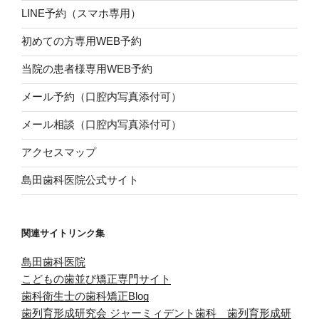
LINE予約（スマホ専用）
初めての方専用WEB予約
当院の患者様専用WEB予約
メール予約（口腔内写真添付可）
メール相談（口腔内写真添付可）
アクセスマップ
島田歯科医院公式サイト
関連サイトリンク集
島田歯科医院
こどもの歯並び矯正専門サイト
歯科衛生士の歯科矯正Blog
歯列育形成研究会
ジャーミィデント歯科 歯列育形成研