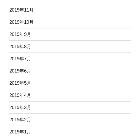
2019年11月
2019年10月
2019年9月
2019年8月
2019年7月
2019年6月
2019年5月
2019年4月
2019年3月
2019年2月
2019年1月