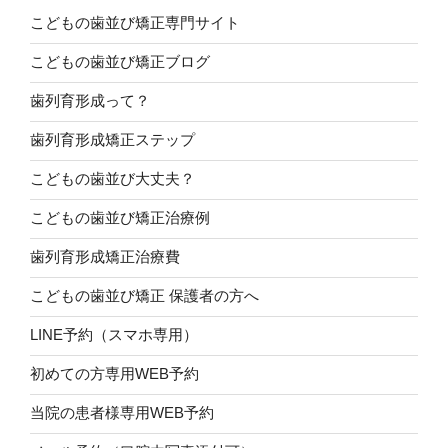
こどもの歯並び矯正専門サイト
こどもの歯並び矯正ブログ
歯列育形成って？
歯列育形成矯正ステップ
こどもの歯並び大丈夫？
こどもの歯並び矯正治療例
歯列育形成矯正治療費
こどもの歯並び矯正 保護者の方へ
LINE予約（スマホ専用）
初めての方専用WEB予約
当院の患者様専用WEB予約