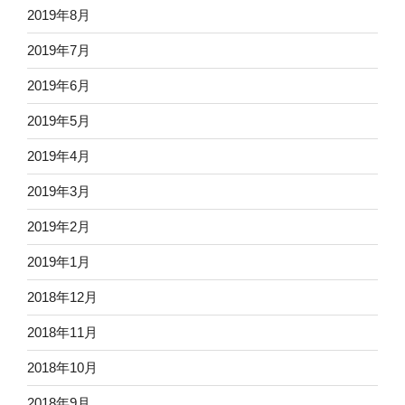
2019年8月
2019年7月
2019年6月
2019年5月
2019年4月
2019年3月
2019年2月
2019年1月
2018年12月
2018年11月
2018年10月
2018年9月