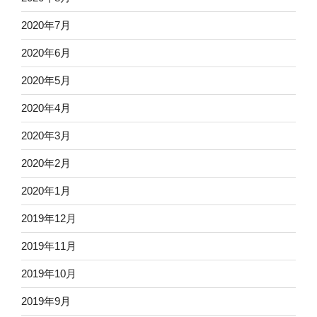
2020年7月
2020年6月
2020年5月
2020年4月
2020年3月
2020年2月
2020年1月
2019年12月
2019年11月
2019年10月
2019年9月