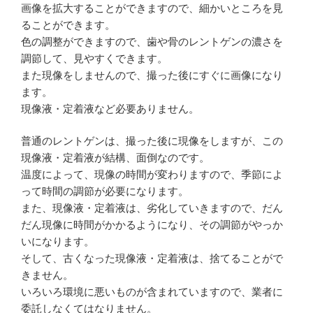
画像を拡大することができますので、細かいところを見
ることができます。
色の調整ができますので、歯や骨のレントゲンの濃さを
調節して、見やすくできます。
また現像をしませんので、撮った後にすぐに画像になり
ます。
現像液・定着液など必要ありません。
普通のレントゲンは、撮った後に現像をしますが、この
現像液・定着液が結構、面倒なのです。
温度によって、現像の時間が変わりますので、季節によ
って時間の調節が必要になります。
また、現像液・定着液は、劣化していきますので、だん
だん現像に時間がかかるようになり、その調節がやっか
いになります。
そして、古くなった現像液・定着液は、捨てることがで
きません。
いろいろ環境に悪いものが含まれていますので、業者に
委託しなくてはなりません。