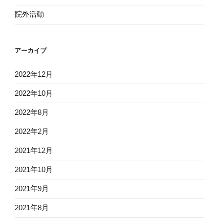
院外活動
アーカイブ
2022年12月
2022年10月
2022年8月
2022年2月
2021年12月
2021年10月
2021年9月
2021年8月