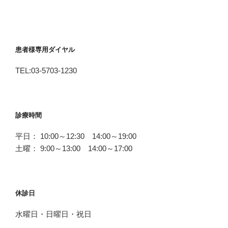
患者様専用ダイヤル
TEL:03-5703-1230
診療時間
平日： 10:00～12:30 14:00～19:00
土曜： 9:00～13:00 14:00～17:00
休診日
水曜日・日曜日・祝日