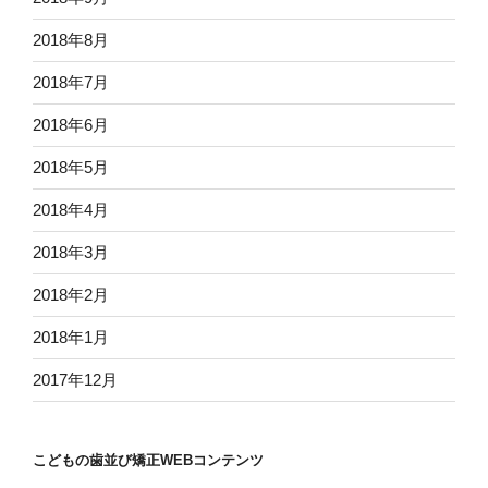
2018年8月
2018年7月
2018年6月
2018年5月
2018年4月
2018年3月
2018年2月
2018年1月
2017年12月
こどもの歯並び矯正WEBコンテンツ