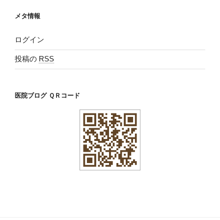
メタ情報
ログイン
投稿の
RSS
医院ブログ ＱＲコード