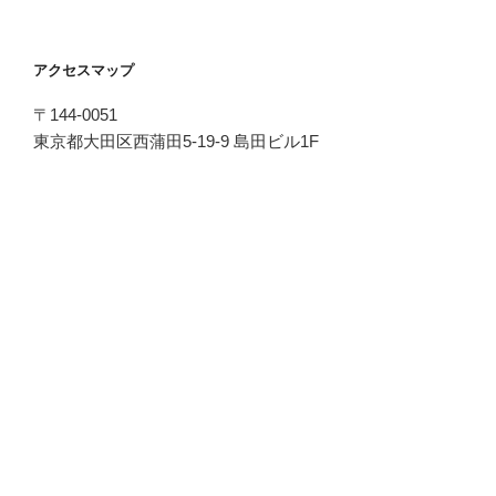
アクセスマップ
〒144-0051
東京都大田区西蒲田5-19-9 島田ビル1F