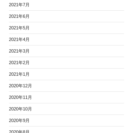
2021年7月
2021年6月
2021年5月
2021年4月
2021年3月
2021年2月
2021年1月
2020年12月
2020年11月
2020年10月
2020年9月
2020年8月