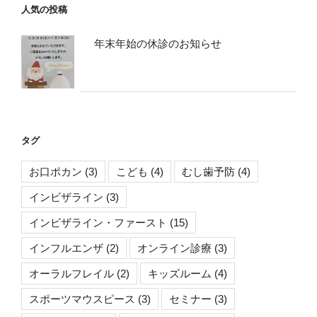
人気の投稿
年末年始の休診のお知らせ
タグ
お口ポカン
(3)
こども
(4)
むし歯予防
(4)
インビザライン
(3)
インビザライン・ファースト
(15)
インフルエンザ
(2)
オンライン診療
(3)
オーラルフレイル
(2)
キッズルーム
(4)
スポーツマウスピース
(3)
セミナー
(3)