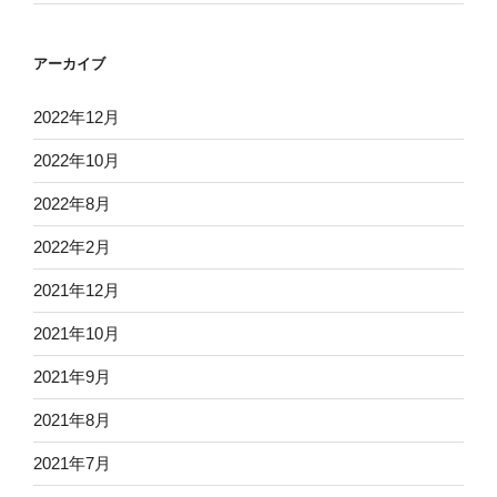
アーカイブ
2022年12月
2022年10月
2022年8月
2022年2月
2021年12月
2021年10月
2021年9月
2021年8月
2021年7月