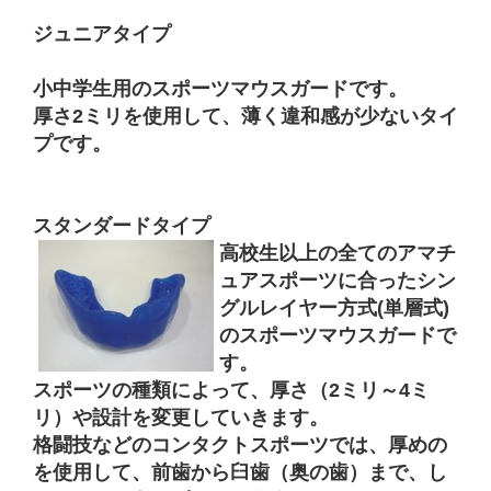
ジュニアタイプ
小中学生用のスポーツマウスガードです。
厚さ2ミリを使用して、薄く違和感が少ないタイ
プです。
スタンダードタイプ
高校生以上の全てのアマチ
ュアスポーツに合ったシン
グルレイヤー方式(単層式)
のスポーツマウスガードで
す。
スポーツの種類によって、厚さ（2ミリ～4ミ
リ）や設計を変更していきます。
格闘技などのコンタクトスポーツでは、厚めの
を使用して、前歯から臼歯（奥の歯）まで、し