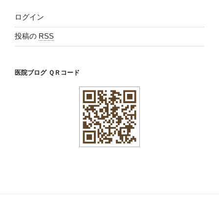
ログイン
投稿の
RSS
医院ブログ ＱＲコード