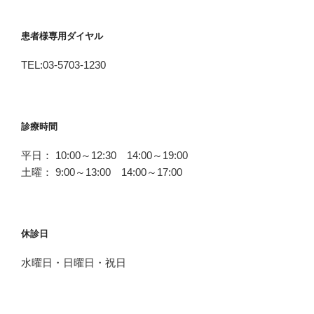
患者様専用ダイヤル
TEL:03-5703-1230
診療時間
平日： 10:00～12:30 14:00～19:00
土曜： 9:00～13:00 14:00～17:00
休診日
水曜日・日曜日・祝日