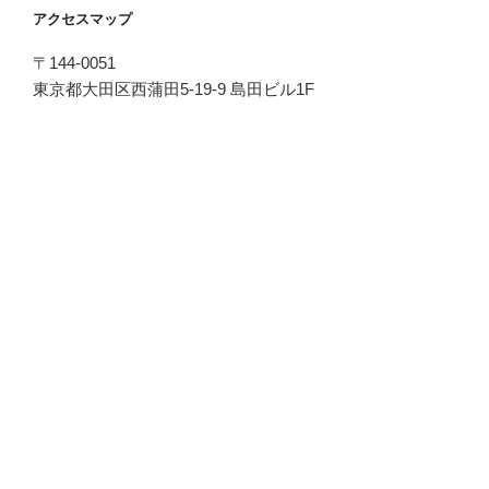
アクセスマップ
〒144-0051
東京都大田区西蒲田5-19-9 島田ビル1F