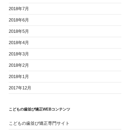
2018年7月
2018年6月
2018年5月
2018年4月
2018年3月
2018年2月
2018年1月
2017年12月
こどもの歯並び矯正WEBコンテンツ
こどもの歯並び矯正専門サイト