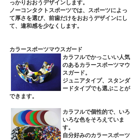
っかりおおうデザインします。
ノーコンタクトスポーツでは、スポーツによっ
て厚さを選び、前歯だけをおおうデザインにし
て、違和感を少なくします。
カラースポーツマウスガード
カラフルでかっこいい人気
のあるカラースポーツマウ
スガード。
ジュニアタイプ、スタンダ
ードタイプでも選ぶことが
できます。
カラフルで個性的で、いろ
いろな色をそろえていま
す。
自分好みのカラースポーツ