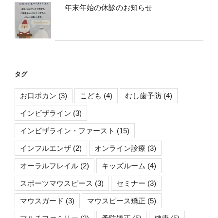
年末年始の休診のお知らせ
タグ
お口ポカン
(3)
こども
(4)
むし歯予防
(4)
インビザライン
(3)
インビザライン・ファースト
(15)
インフルエンザ
(2)
オンライン診療
(3)
オーラルフレイル
(2)
キッズルーム
(4)
スポーツマウスピース
(3)
セミナー
(3)
マウスガード
(3)
マウスピース矯正
(5)