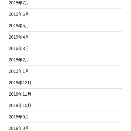
2019年7月
2019年6月
2019年5月
2019年4月
2019年3月
2019年2月
2019年1月
2018年12月
2018年11月
2018年10月
2018年9月
2018年8月