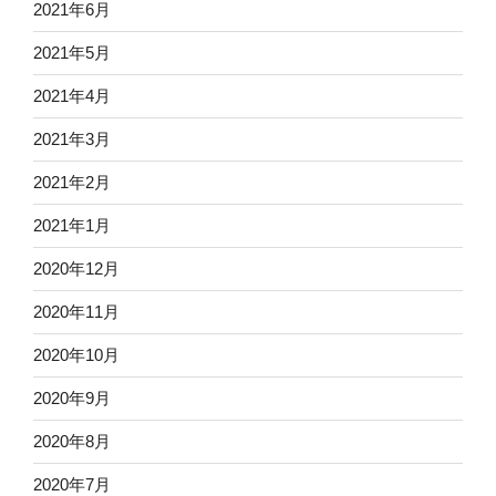
2021年6月
2021年5月
2021年4月
2021年3月
2021年2月
2021年1月
2020年12月
2020年11月
2020年10月
2020年9月
2020年8月
2020年7月