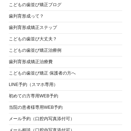
こどもの歯並び矯正ブログ
歯列育形成って？
歯列育形成矯正ステップ
こどもの歯並び大丈夫？
こどもの歯並び矯正治療例
歯列育形成矯正治療費
こどもの歯並び矯正 保護者の方へ
LINE予約（スマホ専用）
初めての方専用WEB予約
当院の患者様専用WEB予約
メール予約（口腔内写真添付可）
メール相談（口腔内写真添付可）