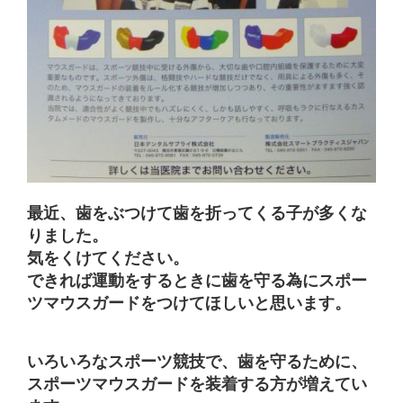
最近、歯をぶつけて歯を折ってくる子が多くな
りました。
気をくけてください。
できれば運動をするときに歯を守る為にスポー
ツマウスガードをつけてほしいと思います。
いろいろなスポーツ競技で、歯を守るために、
スポーツマウスガードを装着する方が増えてい