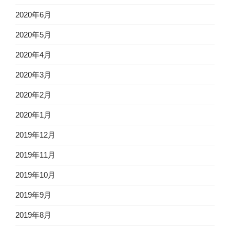
2020年6月
2020年5月
2020年4月
2020年3月
2020年2月
2020年1月
2019年12月
2019年11月
2019年10月
2019年9月
2019年8月