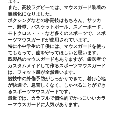
ます。
また、高校ラグビーでは、マウスガード装着の
義務化になりました。
ボクシングなどの格闘技はもちろん、サッカ
ー、野球、バスケットボール、スノーボード、
モトクロス・・・など多くのスポーツで、スポ
ーツマウスガードが使用されています。
特に小中学生の子供には、マウスガードを使っ
てもらって、歯を守ってほしいと思います。
既製品のマウスガードもありますが、歯医者で
カスタムメイドして作るスポーツマウスガード
は、フィット感が全然違います。
競技中の外傷予防がしっかりできて、着け心地
が快適で、息苦しくなく、しゃべることができ
るスポーツマウスガードです。
最近では、カラフルで個性的でかっこいいカラ
ーマウスガードに人気があります。