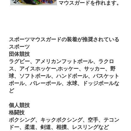
マウスガードを作れます。
スポーツマウスガードの装着が推奨されている
スポーツ
団体競技
ラグビー、アメリカンフットボール、ラクロ
ス、アイスホッケー,ホッケー、サッカー、野
球、ソフトボール、ハンドボール、バスケット
ボール、バレーボール、水球、ドッジボールな
ど
個人競技
格闘技
ボクシング、キックボクシング、空手、テコン
ドー、柔道、剣道、相撲、レスリングなど