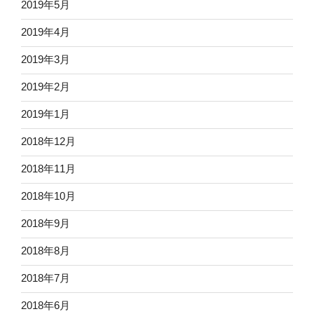
2019年5月
2019年4月
2019年3月
2019年2月
2019年1月
2018年12月
2018年11月
2018年10月
2018年9月
2018年8月
2018年7月
2018年6月