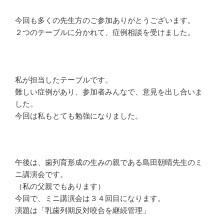
今回も多くの先生方のご参加ありがとうございます。
２つのテーブルに分かれて、症例相談を受けました。
私が担当したテーブルです。
難しい症例があり、参加者みんなで、意見を出し合いま
した。
今回は私もとても勉強になりました。
午後は、歯列育形成の生みの親である島田朝晴先生のミ
ニ講演会です。
（私の父親でもあります）
今回で、ミニ講演会は３４回目になります。
演題は「乳歯列期反対咬合を継続管理」