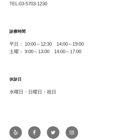
TEL:03-5703-1230
診療時間
平日： 10:00～12:30 14:00～19:00
土曜： 9:00～13:00 14:00～17:00
休診日
水曜日・日曜日・祝日
Yelp
Facebook
Twitter
Instagram