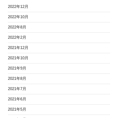
2022年12月
2022年10月
2022年8月
2022年2月
2021年12月
2021年10月
2021年9月
2021年8月
2021年7月
2021年6月
2021年5月