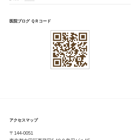
医院ブログ ＱＲコード
アクセスマップ
〒144-0051