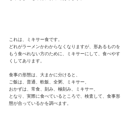
これは、ミキサー食です。
どれがラーメンかわからなくなりますが、形あるものを
もう食べれない方のために、ミキサーにして、食べやす
くしてあります。
食事の形態は、大まかに分けると、
ご飯は、普通、軟飯、全粥、ミキサー、
おかずは、常食、刻み、極刻み、ミキサー、
となり、実際に食べているところで、検査して、食事形
態が合っているかを調べます。