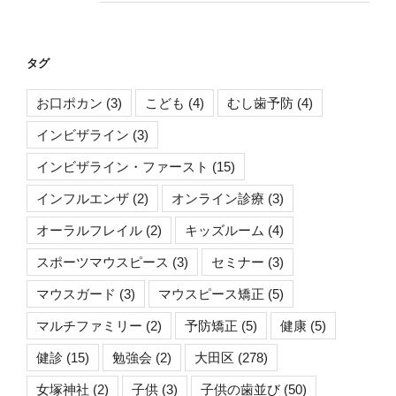
タグ
お口ポカン
(3)
こども
(4)
むし歯予防
(4)
インビザライン
(3)
インビザライン・ファースト
(15)
インフルエンザ
(2)
オンライン診療
(3)
オーラルフレイル
(2)
キッズルーム
(4)
スポーツマウスピース
(3)
セミナー
(3)
マウスガード
(3)
マウスピース矯正
(5)
マルチファミリー
(2)
予防矯正
(5)
健康
(5)
健診
(15)
勉強会
(2)
大田区
(278)
女塚神社
(2)
子供
(3)
子供の歯並び
(50)