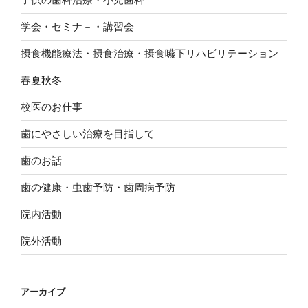
学会・セミナ－・講習会
摂食機能療法・摂食治療・摂食嚥下リハビリテーション
春夏秋冬
校医のお仕事
歯にやさしい治療を目指して
歯のお話
歯の健康・虫歯予防・歯周病予防
院内活動
院外活動
アーカイブ