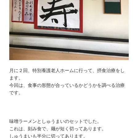
す
)
月に２回、特別養護老人ホームに行って、摂食治療をし
ます。
今回は、食事の形態が合っているかどうかを調べる治療
です。
味噌ラーメンとしゅうまいのセットでした。
これは、刻み食で、麺が短く切ってあります。
しゅうまいも半分に切ってあります。