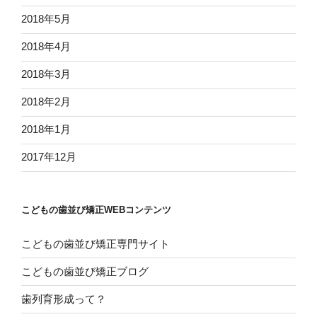
2018年5月
2018年4月
2018年3月
2018年2月
2018年1月
2017年12月
こどもの歯並び矯正WEBコンテンツ
こどもの歯並び矯正専門サイト
こどもの歯並び矯正ブログ
歯列育形成って？