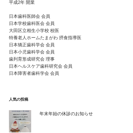
平成2年 開業
日本歯科医師会 会員
日本学校歯科医会 会員
大田区立相生小学校 校医
特養老人ホームたまがわ 摂食指導医
日本矯正歯科学会 会員
日本小児歯科学会 会員
歯列育形成研究会 理事
日本ヘルスケア歯科研究会 会員
日本障害者歯科学会 会員
人気の投稿
年末年始の休診のお知らせ