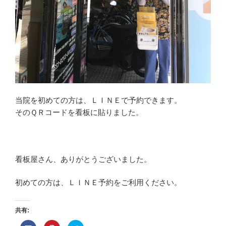
当院を初めての方は、ＬＩＮＥで予約できます。
そのＱＲコードを看板に貼りました。
看板屋さん、ありがとうございました。
初めての方は、ＬＩＮＥ予約をご利用ください。
共有: