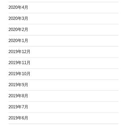
2020年4月
2020年3月
2020年2月
2020年1月
2019年12月
2019年11月
2019年10月
2019年9月
2019年8月
2019年7月
2019年6月