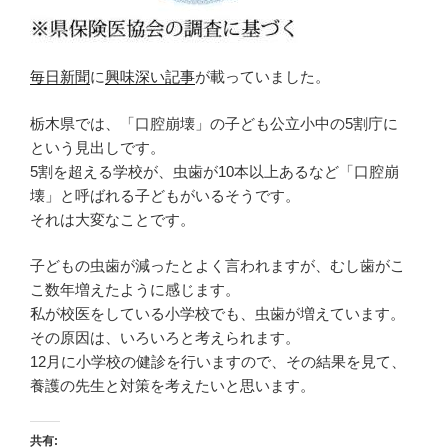
毎日新聞
に
興味深い記事
が載っていました。
栃木県では、「口腔崩壊」の子ども公立小中の5割庁に
という見出しです。
5割を超える学校が、虫歯が10本以上あるなど「口腔崩
壊」と呼ばれる子どもがいるそうです。
それは大変なことです。
子どもの虫歯が減ったとよく言われますが、むし歯がこ
こ数年増えたように感じます。
私が校医をしている小学校でも、虫歯が増えています。
その原因は、いろいろと考えられます。
12月に小学校の健診を行いますので、その結果を見て、
養護の先生と対策を考えたいと思います。
共有: