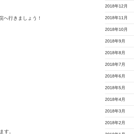
2018年12月
2018年11月
院へ行きましょう！
2018年10月
2018年9月
2018年8月
2018年7月
2018年6月
2018年5月
2018年4月
2018年3月
2018年2月
来ます。