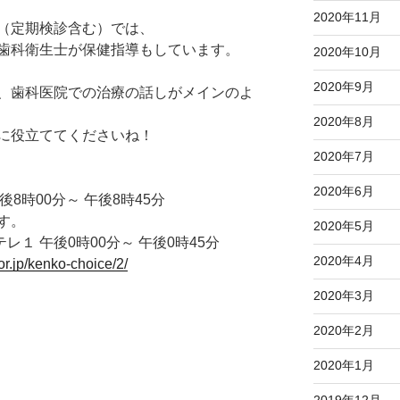
2020年11月
（定期検診含む）では、
歯科衛生士が保健指導もしています。
2020年10月
2020年9月
、歯科医院での治療の話しがメインのよ
2020年8月
に役立ててくださいね！
2020年7月
2020年6月
後8時00分～ 午後8時45分
す。
2020年5月
テレ１ 午後0時00分～ 午後0時45分
2020年4月
jp/kenko-choice/2/
2020年3月
2020年2月
2020年1月
2019年12月