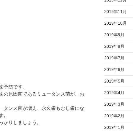
2019年11月
2019年10月
2019年9月
2019年8月
2019年7月
2019年6月
2019年5月
歯予防です。
2019年4月
歯の原因菌であるミュータンス菌が、お
2019年3月
ータンス菌が増え、永久歯もむし歯にな
す。
2019年2月
っかりしましょう。
2019年1月