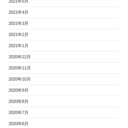
2021年5月
2021年4月
2021年3月
2021年2月
2021年1月
2020年12月
2020年11月
2020年10月
2020年9月
2020年8月
2020年7月
2020年6月