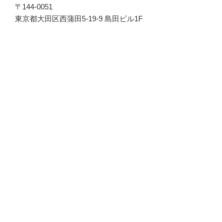
〒144-0051
東京都大田区西蒲田5-19-9 島田ビル1F