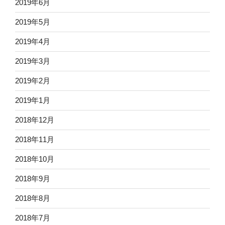
2019年6月
2019年5月
2019年4月
2019年3月
2019年2月
2019年1月
2018年12月
2018年11月
2018年10月
2018年9月
2018年8月
2018年7月