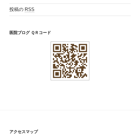
投稿の
RSS
医院ブログ ＱＲコード
アクセスマップ