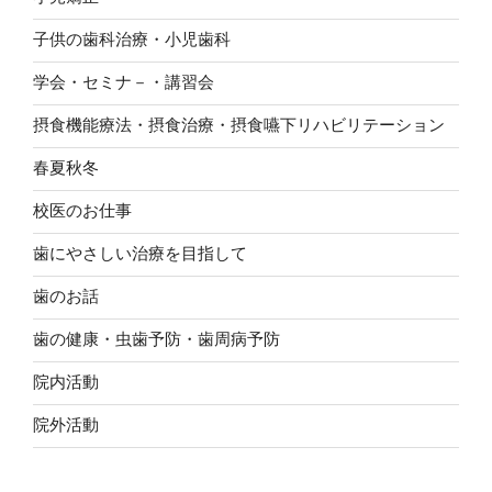
子供の歯科治療・小児歯科
学会・セミナ－・講習会
摂食機能療法・摂食治療・摂食嚥下リハビリテーション
春夏秋冬
校医のお仕事
歯にやさしい治療を目指して
歯のお話
歯の健康・虫歯予防・歯周病予防
院内活動
院外活動