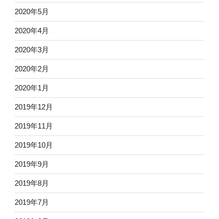
2020年5月
2020年4月
2020年3月
2020年2月
2020年1月
2019年12月
2019年11月
2019年10月
2019年9月
2019年8月
2019年7月