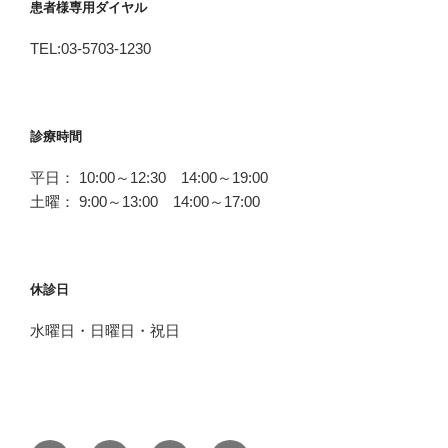
患者様専用ダイヤル
TEL:03-5703-1230
診療時間
平日： 10:00～12:30 14:00～19:00
土曜： 9:00～13:00 14:00～17:00
休診日
水曜日・日曜日・祝日