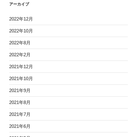
アーカイブ
2022年12月
2022年10月
2022年8月
2022年2月
2021年12月
2021年10月
2021年9月
2021年8月
2021年7月
2021年6月