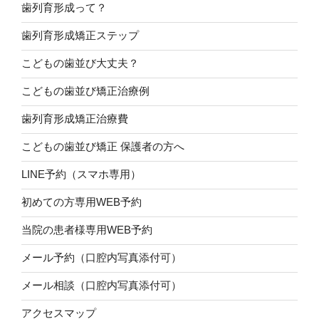
歯列育形成って？
歯列育形成矯正ステップ
こどもの歯並び大丈夫？
こどもの歯並び矯正治療例
歯列育形成矯正治療費
こどもの歯並び矯正 保護者の方へ
LINE予約（スマホ専用）
初めての方専用WEB予約
当院の患者様専用WEB予約
メール予約（口腔内写真添付可）
メール相談（口腔内写真添付可）
アクセスマップ