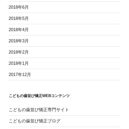
2018年6月
2018年5月
2018年4月
2018年3月
2018年2月
2018年1月
2017年12月
こどもの歯並び矯正WEBコンテンツ
こどもの歯並び矯正専門サイト
こどもの歯並び矯正ブログ