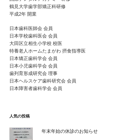
鶴見大学歯学部矯正科研修
平成2年 開業
日本歯科医師会 会員
日本学校歯科医会 会員
大田区立相生小学校 校医
特養老人ホームたまがわ 摂食指導医
日本矯正歯科学会 会員
日本小児歯科学会 会員
歯列育形成研究会 理事
日本ヘルスケア歯科研究会 会員
日本障害者歯科学会 会員
人気の投稿
年末年始の休診のお知らせ