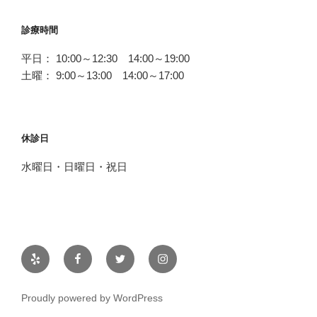
診療時間
平日： 10:00～12:30 14:00～19:00
土曜： 9:00～13:00 14:00～17:00
休診日
水曜日・日曜日・祝日
Yelp
Facebook
Twitter
Instagram
Proudly powered by WordPress