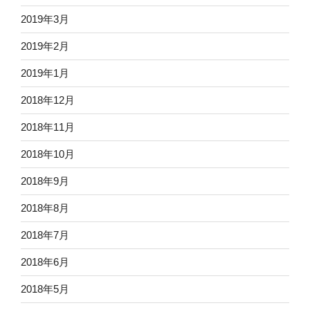
2019年3月
2019年2月
2019年1月
2018年12月
2018年11月
2018年10月
2018年9月
2018年8月
2018年7月
2018年6月
2018年5月