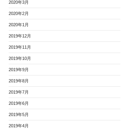
2020年3月
2020年2月
2020年1月
2019年12月
2019年11月
2019年10月
2019年9月
2019年8月
2019年7月
2019年6月
2019年5月
2019年4月