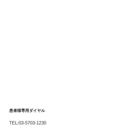
患者様専用ダイヤル
TEL:03-5703-1230