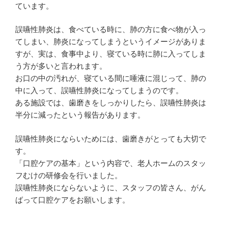
ています。
誤嚥性肺炎は、食べている時に、肺の方に食べ物が入っ
てしまい、肺炎になってしまうというイメージがありま
すが、実は、食事中より、寝ている時に肺に入ってしま
う方が多いと言われます。
お口の中の汚れが、寝ている間に唾液に混じって、肺の
中に入って、誤嚥性肺炎になってしまうのです。
ある施設では、歯磨きをしっかりしたら、誤嚥性肺炎は
半分に減ったという報告があります。
誤嚥性肺炎にならいためには、歯磨きがとっても大切で
す。
「口腔ケアの基本」という内容で、老人ホームのスタッ
フむけの研修会を行いました。
誤嚥性肺炎にならないように、スタッフの皆さん、がん
ばって口腔ケアをお願いします。