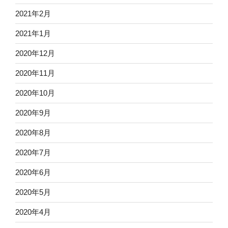
2021年2月
2021年1月
2020年12月
2020年11月
2020年10月
2020年9月
2020年8月
2020年7月
2020年6月
2020年5月
2020年4月