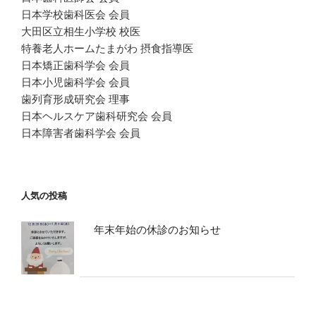
日本学校歯科医会 会員
大田区立相生小学校 校医
特養老人ホームたまがわ 摂食指導医
日本矯正歯科学会 会員
日本小児歯科学会 会員
歯列育形成研究会 理事
日本ヘルスケア歯科研究会 会員
日本障害者歯科学会 会員
人気の投稿
年末年始の休診のお知らせ