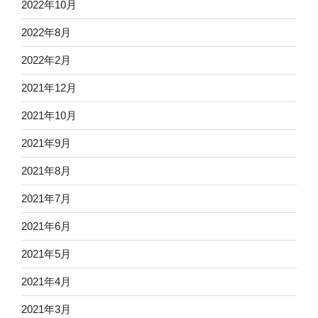
2022年10月
2022年8月
2022年2月
2021年12月
2021年10月
2021年9月
2021年8月
2021年7月
2021年6月
2021年5月
2021年4月
2021年3月