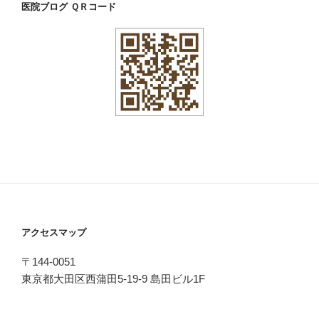
医院ブログ ＱＲコード
アクセスマップ
〒144-0051
東京都大田区西蒲田5-19-9 島田ビル1F