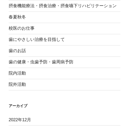
摂食機能療法・摂食治療・摂食嚥下リハビリテーション
春夏秋冬
校医のお仕事
歯にやさしい治療を目指して
歯のお話
歯の健康・虫歯予防・歯周病予防
院内活動
院外活動
アーカイブ
2022年12月