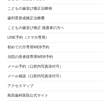
こどもの歯並び矯正治療例
歯列育形成矯正治療費
こどもの歯並び矯正 保護者の方へ
LINE予約（スマホ専用）
初めての方専用WEB予約
当院の患者様専用WEB予約
メール予約（口腔内写真添付可）
メール相談（口腔内写真添付可）
アクセスマップ
島田歯科医院公式サイト