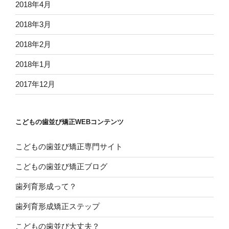
2018年4月
2018年3月
2018年2月
2018年1月
2017年12月
こどもの歯並び矯正WEBコンテンツ
こどもの歯並び矯正専門サイト
こどもの歯並び矯正ブログ
歯列育形成って？
歯列育形成矯正ステップ
こどもの歯並び大丈夫？