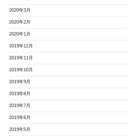
2020年3月
2020年2月
2020年1月
2019年12月
2019年11月
2019年10月
2019年9月
2019年8月
2019年7月
2019年6月
2019年5月