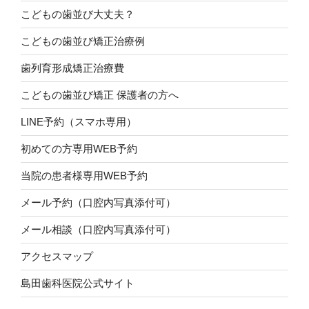
こどもの歯並び大丈夫？
こどもの歯並び矯正治療例
歯列育形成矯正治療費
こどもの歯並び矯正 保護者の方へ
LINE予約（スマホ専用）
初めての方専用WEB予約
当院の患者様専用WEB予約
メール予約（口腔内写真添付可）
メール相談（口腔内写真添付可）
アクセスマップ
島田歯科医院公式サイト