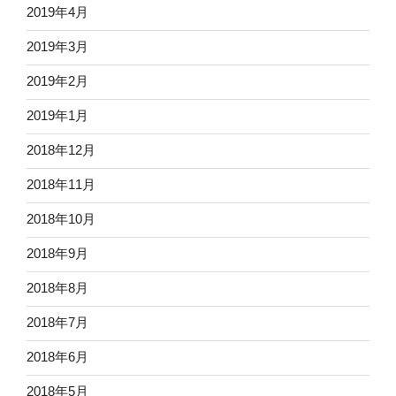
2019年4月
2019年3月
2019年2月
2019年1月
2018年12月
2018年11月
2018年10月
2018年9月
2018年8月
2018年7月
2018年6月
2018年5月