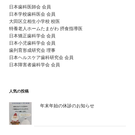
日本歯科医師会 会員
日本学校歯科医会 会員
大田区立相生小学校 校医
特養老人ホームたまがわ 摂食指導医
日本矯正歯科学会 会員
日本小児歯科学会 会員
歯列育形成研究会 理事
日本ヘルスケア歯科研究会 会員
日本障害者歯科学会 会員
人気の投稿
年末年始の休診のお知らせ