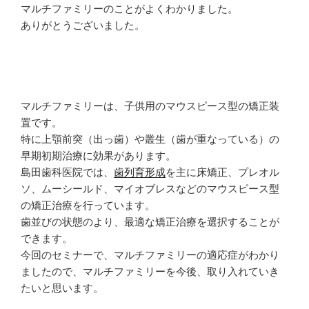
マルチファミリーのことがよくわかりました。
ありがとうございました。
マルチファミリーは、子供用のマウスピース型の矯正装
置です。
特に上顎前突（出っ歯）や叢生（歯が重なっている）の
早期初期治療に効果があります。
島田歯科医院では、
歯列育形成
を主に床矯正、プレオル
ソ、ムーシールド、マイオブレスなどのマウスピース型
の矯正治療を行っています。
歯並びの状態のより、最適な矯正治療を選択することが
できます。
今回のセミナーで、マルチファミリーの適応症がわかり
ましたので、マルチファミリーを今後、取り入れていき
たいと思います。