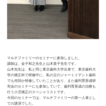
マルチファミリーのセミナーに参加しました。
講師は、金子和之先生と山木貴子先生です。
山木先生は、私と同じ東京歯科大学出身で、東京歯科大
学の矯正科で研修中に、私の父のジャーミイデント歯科
でも何回か研修していたことがあり、また歯列育形成研
究会のセミナーにも参加していて、歯列育形成の治療も
行う小児矯正のスペシャリストです。
今回のセミナーでは、マルチファミリーの第一人者とし
ての講演でした。