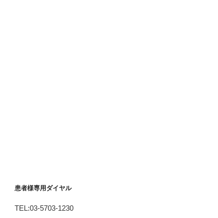
患者様専用ダイヤル
TEL:03-5703-1230