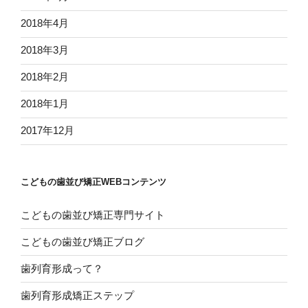
2018年4月
2018年3月
2018年2月
2018年1月
2017年12月
こどもの歯並び矯正WEBコンテンツ
こどもの歯並び矯正専門サイト
こどもの歯並び矯正ブログ
歯列育形成って？
歯列育形成矯正ステップ