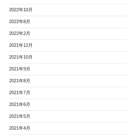
2022年10月
2022年8月
2022年2月
2021年12月
2021年10月
2021年9月
2021年8月
2021年7月
2021年6月
2021年5月
2021年4月