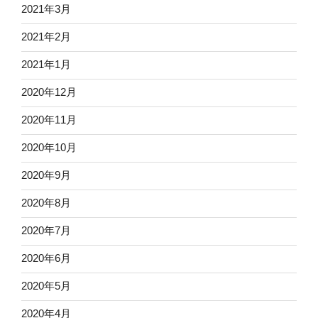
2021年3月
2021年2月
2021年1月
2020年12月
2020年11月
2020年10月
2020年9月
2020年8月
2020年7月
2020年6月
2020年5月
2020年4月