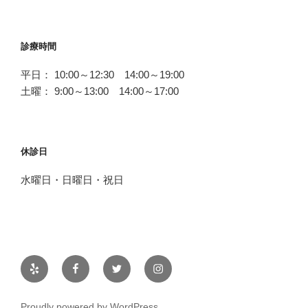
診療時間
平日： 10:00～12:30 14:00～19:00
土曜： 9:00～13:00 14:00～17:00
休診日
水曜日・日曜日・祝日
Yelp
Facebook
Twitter
Instagram
Proudly powered by WordPress