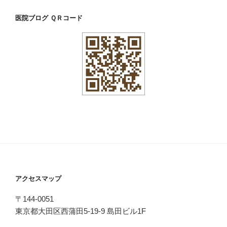
医院ブログ ＱＲコード
アクセスマップ
〒144-0051
東京都大田区西蒲田5-19-9 島田ビル1F