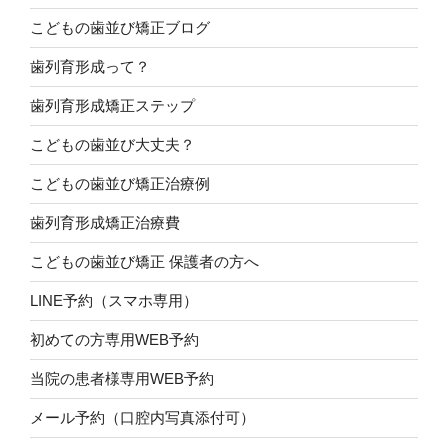
こどもの歯並び矯正ブログ
歯列育形成って？
歯列育形成矯正ステップ
こどもの歯並び大丈夫？
こどもの歯並び矯正治療例
歯列育形成矯正治療費
こどもの歯並び矯正 保護者の方へ
LINE予約（スマホ専用）
初めての方専用WEB予約
当院の患者様専用WEB予約
メール予約（口腔内写真添付可）