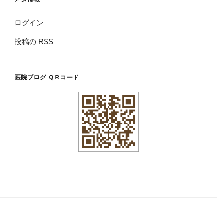
ログイン
投稿の
RSS
医院ブログ ＱＲコード