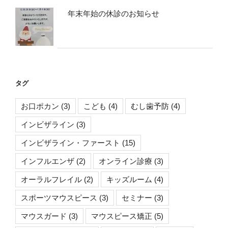
年末年始の休診のお知らせ
タグ
お口ポカン
(3)
こども
(4)
むし歯予防
(4)
インビザライン
(3)
インビザライン・ファースト
(15)
インフルエンザ
(2)
オンライン診療
(3)
オーラルフレイル
(2)
キッズルーム
(4)
スポーツマウスピース
(3)
セミナー
(3)
マウスガード
(3)
マウスピース矯正
(5)