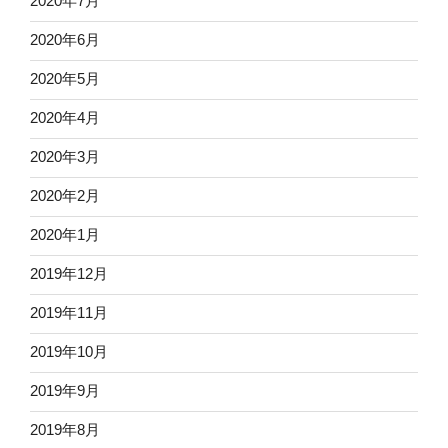
2020年7月
2020年6月
2020年5月
2020年4月
2020年3月
2020年2月
2020年1月
2019年12月
2019年11月
2019年10月
2019年9月
2019年8月