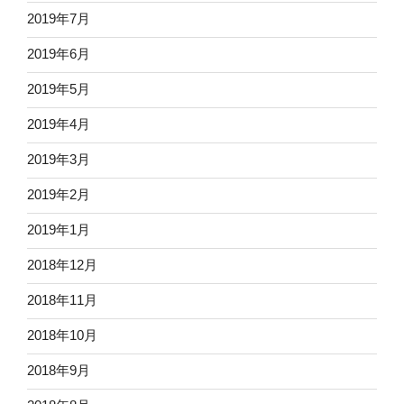
2019年7月
2019年6月
2019年5月
2019年4月
2019年3月
2019年2月
2019年1月
2018年12月
2018年11月
2018年10月
2018年9月