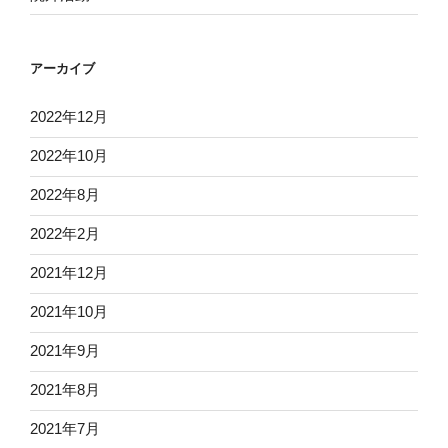
アーカイブ
2022年12月
2022年10月
2022年8月
2022年2月
2021年12月
2021年10月
2021年9月
2021年8月
2021年7月