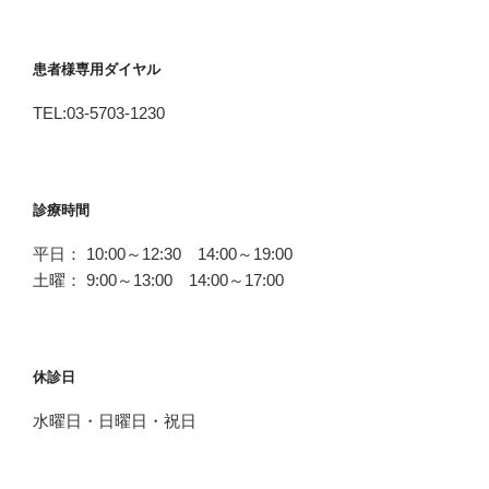
患者様専用ダイヤル
TEL:03-5703-1230
診療時間
平日： 10:00～12:30 14:00～19:00
土曜： 9:00～13:00 14:00～17:00
休診日
水曜日・日曜日・祝日