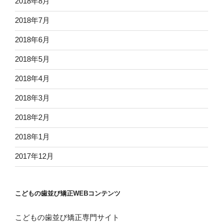
2018年8月
2018年7月
2018年6月
2018年5月
2018年4月
2018年3月
2018年2月
2018年1月
2017年12月
こどもの歯並び矯正WEBコンテンツ
こどもの歯並び矯正専門サイト