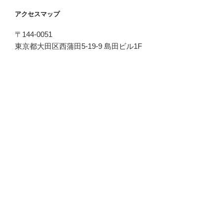
アクセスマップ
〒144-0051
東京都大田区西蒲田5-19-9 島田ビル1F