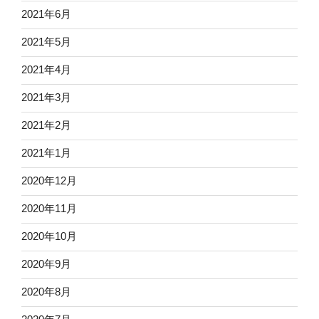
2021年6月
2021年5月
2021年4月
2021年3月
2021年2月
2021年1月
2020年12月
2020年11月
2020年10月
2020年9月
2020年8月