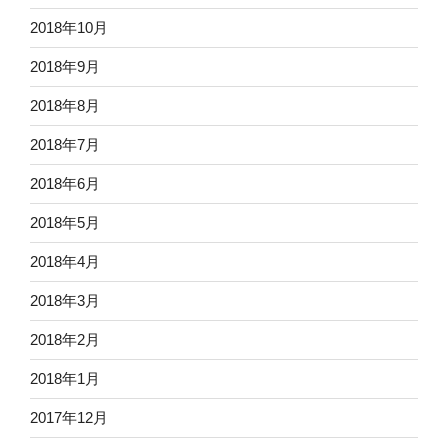
2018年10月
2018年9月
2018年8月
2018年7月
2018年6月
2018年5月
2018年4月
2018年3月
2018年2月
2018年1月
2017年12月