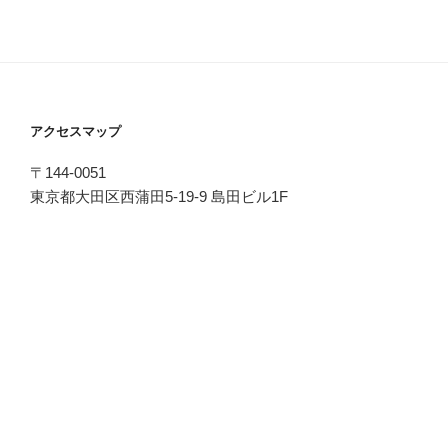
アクセスマップ
〒144-0051
東京都大田区西蒲田5-19-9 島田ビル1F