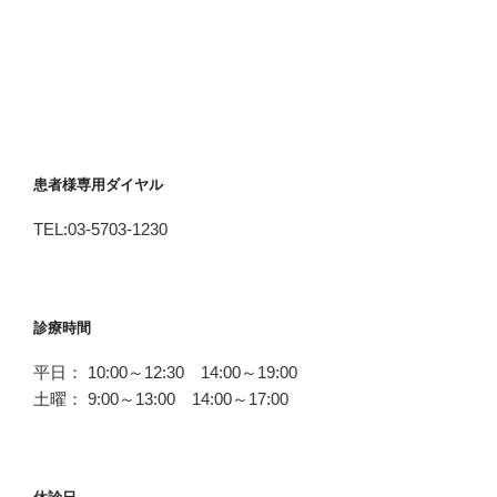
患者様専用ダイヤル
TEL:03-5703-1230
診療時間
平日： 10:00～12:30 14:00～19:00
土曜： 9:00～13:00 14:00～17:00