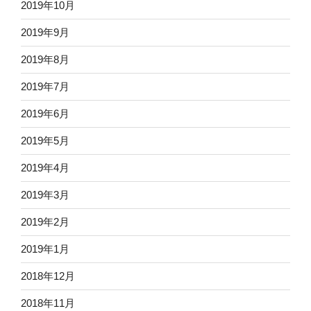
2019年10月
2019年9月
2019年8月
2019年7月
2019年6月
2019年5月
2019年4月
2019年3月
2019年2月
2019年1月
2018年12月
2018年11月