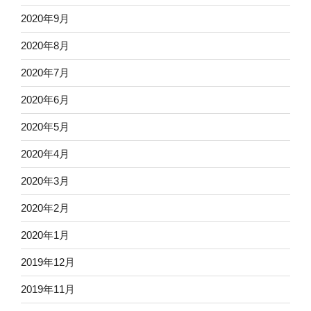
2020年9月
2020年8月
2020年7月
2020年6月
2020年5月
2020年4月
2020年3月
2020年2月
2020年1月
2019年12月
2019年11月