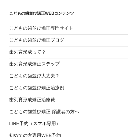
こどもの歯並び矯正WEBコンテンツ
こどもの歯並び矯正専門サイト
こどもの歯並び矯正ブログ
歯列育形成って？
歯列育形成矯正ステップ
こどもの歯並び大丈夫？
こどもの歯並び矯正治療例
歯列育形成矯正治療費
こどもの歯並び矯正 保護者の方へ
LINE予約（スマホ専用）
初めての方専用WEB予約