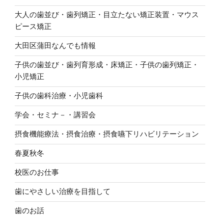
大人の歯並び・歯列矯正・目立たない矯正装置・マウス
ピース矯正
大田区蒲田なんでも情報
子供の歯並び・歯列育形成・床矯正・子供の歯列矯正・
小児矯正
子供の歯科治療・小児歯科
学会・セミナ－・講習会
摂食機能療法・摂食治療・摂食嚥下リハビリテーション
春夏秋冬
校医のお仕事
歯にやさしい治療を目指して
歯のお話