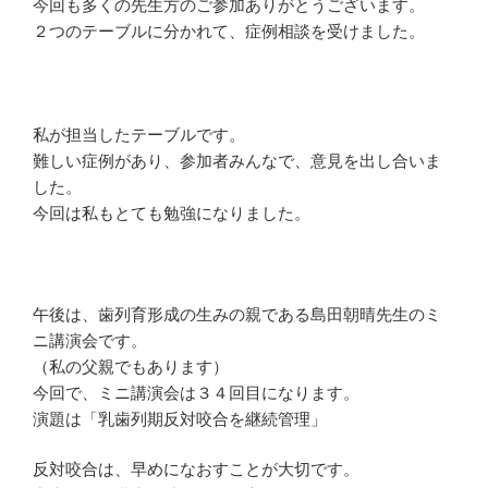
今回も多くの先生方のご参加ありがとうございます。
２つのテーブルに分かれて、症例相談を受けました。
私が担当したテーブルです。
難しい症例があり、参加者みんなで、意見を出し合いま
した。
今回は私もとても勉強になりました。
午後は、歯列育形成の生みの親である島田朝晴先生のミ
ニ講演会です。
（私の父親でもあります）
今回で、ミニ講演会は３４回目になります。
演題は「乳歯列期反対咬合を継続管理」
反対咬合は、早めになおすことが大切です。