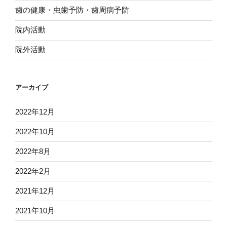
歯の健康・虫歯予防・歯周病予防
院内活動
院外活動
アーカイブ
2022年12月
2022年10月
2022年8月
2022年2月
2021年12月
2021年10月