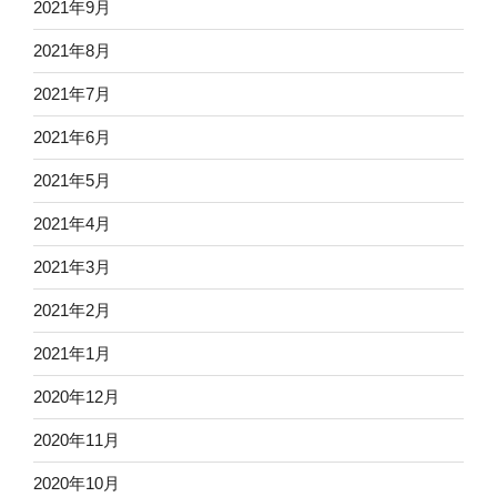
2021年9月
2021年8月
2021年7月
2021年6月
2021年5月
2021年4月
2021年3月
2021年2月
2021年1月
2020年12月
2020年11月
2020年10月