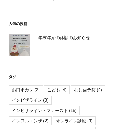
人気の投稿
年末年始の休診のお知らせ
タグ
お口ポカン
(3)
こども
(4)
むし歯予防
(4)
インビザライン
(3)
インビザライン・ファースト
(15)
インフルエンザ
(2)
オンライン診療
(3)