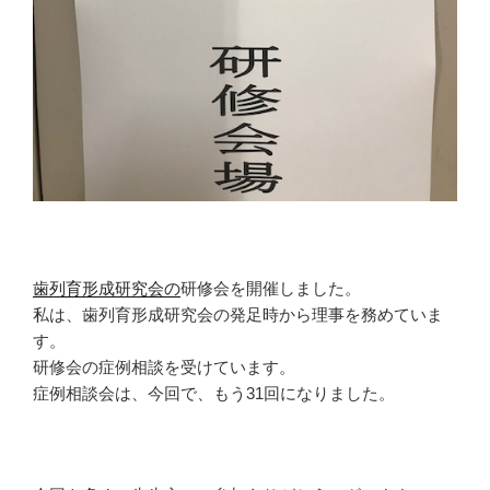
歯列育形成研究会の
研修会を開催しました。
私は、歯列育形成研究会の発足時から理事を務めていま
す。
研修会の症例相談を受けています。
症例相談会は、今回で、もう31回になりました。