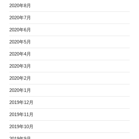
2020年8月
2020年7月
2020年6月
2020年5月
2020年4月
2020年3月
2020年2月
2020年1月
2019年12月
2019年11月
2019年10月
2019年9月