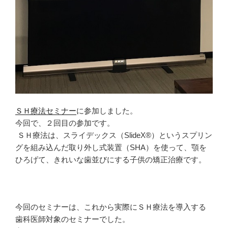
ＳＨ療法セミナー
に参加しました。
今回で、２回目の参加です。
ＳＨ療法は、スライデックス（SlideX®）というスプリン
グを組み込んだ取り外し式装置（SHA）を使って、顎を
ひろげて、きれいな歯並びにする子供の矯正治療です。
今回のセミナーは、これから実際にＳＨ療法を導入する
歯科医師対象のセミナーでした。