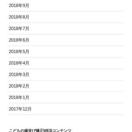
2018年9月
2018年8月
2018年7月
2018年6月
2018年5月
2018年4月
2018年3月
2018年2月
2018年1月
2017年12月
こどもの歯並び矯正WEBコンテンツ