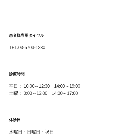
患者様専用ダイヤル
TEL:03-5703-1230
診療時間
平日： 10:00～12:30 14:00～19:00
土曜： 9:00～13:00 14:00～17:00
休診日
水曜日・日曜日・祝日