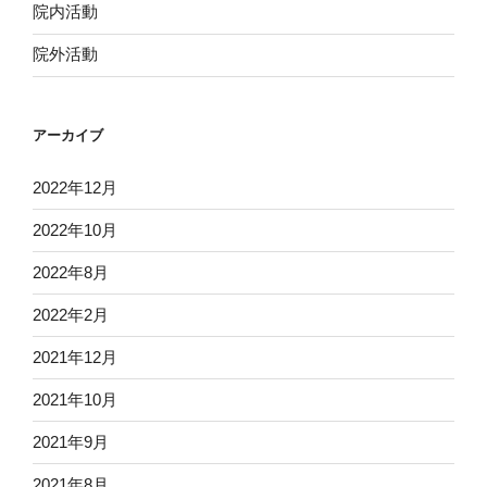
院内活動
院外活動
アーカイブ
2022年12月
2022年10月
2022年8月
2022年2月
2021年12月
2021年10月
2021年9月
2021年8月