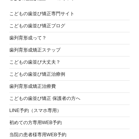
こどもの歯並び矯正専門サイト
こどもの歯並び矯正ブログ
歯列育形成って？
歯列育形成矯正ステップ
こどもの歯並び大丈夫？
こどもの歯並び矯正治療例
歯列育形成矯正治療費
こどもの歯並び矯正 保護者の方へ
LINE予約（スマホ専用）
初めての方専用WEB予約
当院の患者様専用WEB予約