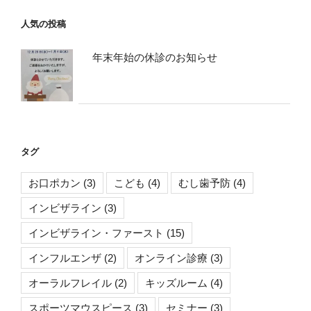
人気の投稿
年末年始の休診のお知らせ
タグ
お口ポカン
(3)
こども
(4)
むし歯予防
(4)
インビザライン
(3)
インビザライン・ファースト
(15)
インフルエンザ
(2)
オンライン診療
(3)
オーラルフレイル
(2)
キッズルーム
(4)
スポーツマウスピース
(3)
セミナー
(3)