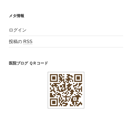
メタ情報
ログイン
投稿の
RSS
医院ブログ ＱＲコード