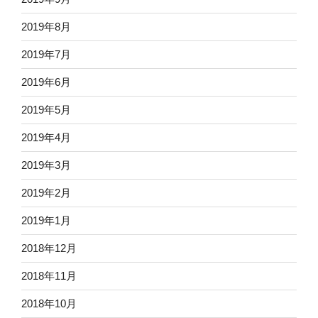
2019年8月
2019年7月
2019年6月
2019年5月
2019年4月
2019年3月
2019年2月
2019年1月
2018年12月
2018年11月
2018年10月