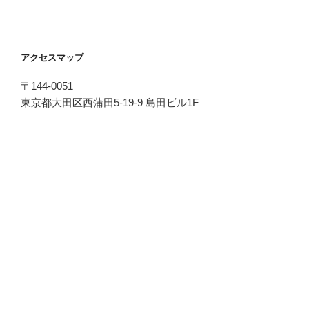
アクセスマップ
〒144-0051
東京都大田区西蒲田5-19-9 島田ビル1F