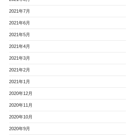
2021年7月
2021年6月
2021年5月
2021年4月
2021年3月
2021年2月
2021年1月
2020年12月
2020年11月
2020年10月
2020年9月