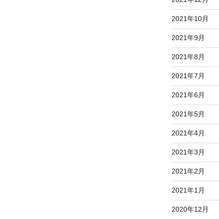
2021年10月
2021年9月
2021年8月
2021年7月
2021年6月
2021年5月
2021年4月
2021年3月
2021年2月
2021年1月
2020年12月