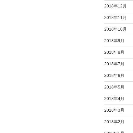
2018年12月
2018年11月
2018年10月
2018年9月
2018年8月
2018年7月
2018年6月
2018年5月
2018年4月
2018年3月
2018年2月