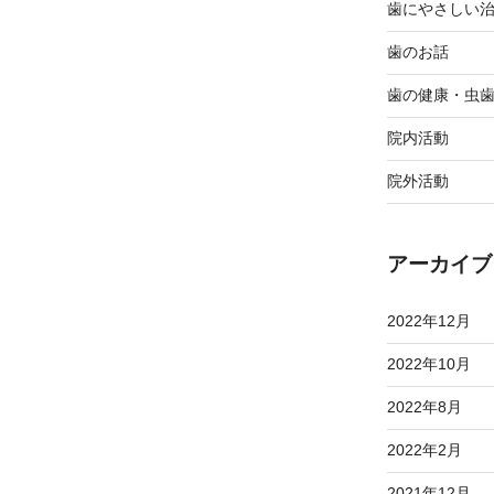
歯にやさしい
歯のお話
歯の健康・虫
院内活動
院外活動
アーカイブ
2022年12月
2022年10月
2022年8月
2022年2月
2021年12月