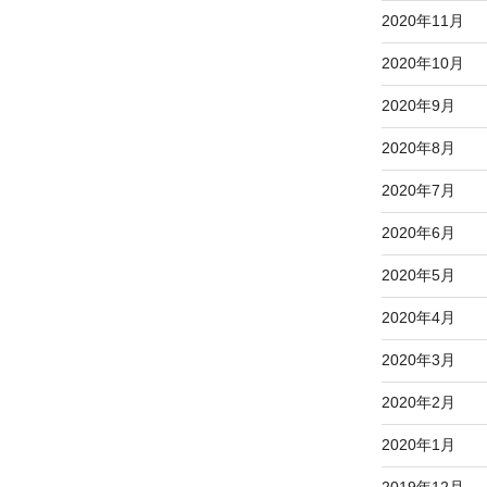
2020年11月
2020年10月
2020年9月
2020年8月
2020年7月
2020年6月
2020年5月
2020年4月
2020年3月
2020年2月
2020年1月
2019年12月