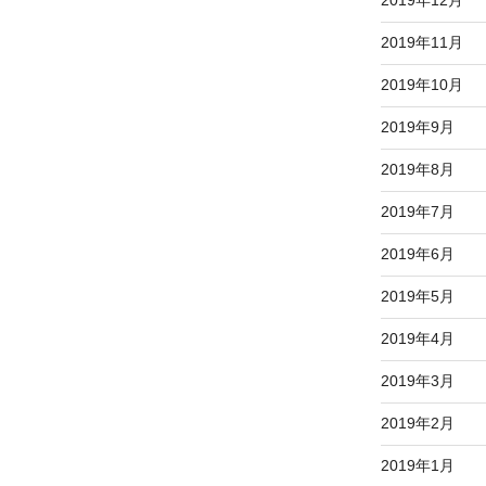
2019年11月
2019年10月
2019年9月
2019年8月
2019年7月
2019年6月
2019年5月
2019年4月
2019年3月
2019年2月
2019年1月