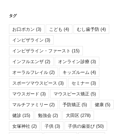
タグ
お口ポカン
(3)
こども
(4)
むし歯予防
(4)
インビザライン
(3)
インビザライン・ファースト
(15)
インフルエンザ
(2)
オンライン診療
(3)
オーラルフレイル
(2)
キッズルーム
(4)
スポーツマウスピース
(3)
セミナー
(3)
マウスガード
(3)
マウスピース矯正
(5)
マルチファミリー
(2)
予防矯正
(5)
健康
(5)
健診
(15)
勉強会
(2)
大田区
(278)
女塚神社
(2)
子供
(3)
子供の歯並び
(50)