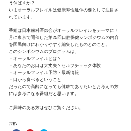
う伸ばすか？
いまオーラルフレイルは健康寿命延伸の要として注目さ
れています。
番組は日本歯科医師会がオーラルフレイルをテーマに７
月に東京で開催した第25回口腔保健シンポジウムの内容
を国民向けにわかりやすく編集したものとのこと。
このシンポジウムのプログラムは、
・オーラルフレイルとは？
・あなたのお口は大丈夫？セルフチェック体験
・オーラルフレイル予防・最新情報
・口から食べるということ
だったので高齢になっても健康でありたいとお考えの方
には参考になる番組だと思います。
ご興味のある方はぜひご覧ください。
共有: