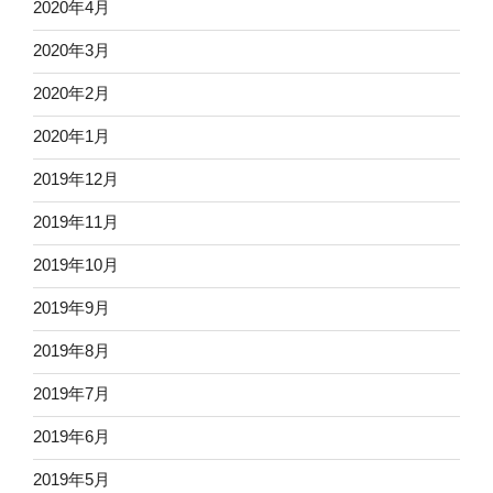
2020年4月
2020年3月
2020年2月
2020年1月
2019年12月
2019年11月
2019年10月
2019年9月
2019年8月
2019年7月
2019年6月
2019年5月