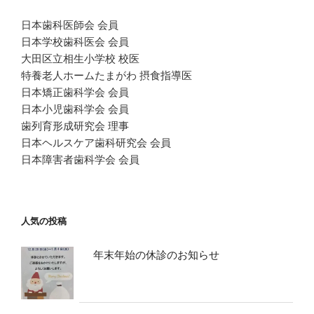
日本歯科医師会 会員
日本学校歯科医会 会員
大田区立相生小学校 校医
特養老人ホームたまがわ 摂食指導医
日本矯正歯科学会 会員
日本小児歯科学会 会員
歯列育形成研究会 理事
日本ヘルスケア歯科研究会 会員
日本障害者歯科学会 会員
人気の投稿
年末年始の休診のお知らせ