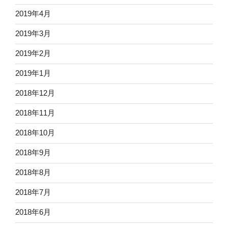
2019年4月
2019年3月
2019年2月
2019年1月
2018年12月
2018年11月
2018年10月
2018年9月
2018年8月
2018年7月
2018年6月