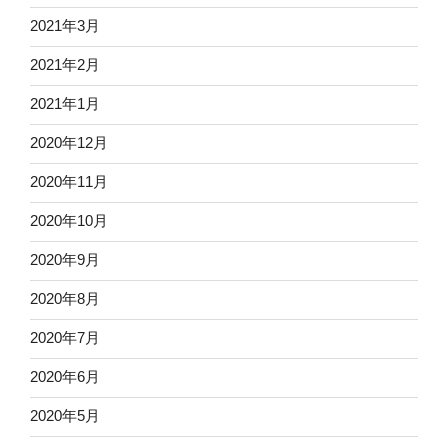
2021年3月
2021年2月
2021年1月
2020年12月
2020年11月
2020年10月
2020年9月
2020年8月
2020年7月
2020年6月
2020年5月