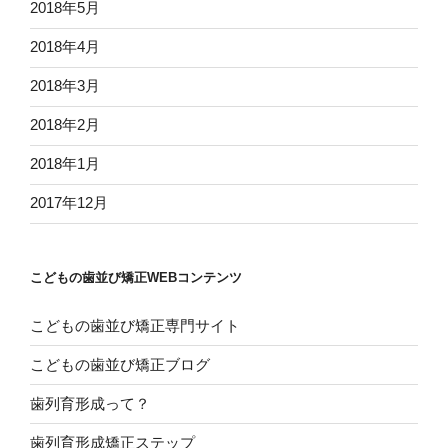
2018年5月
2018年4月
2018年3月
2018年2月
2018年1月
2017年12月
こどもの歯並び矯正WEBコンテンツ
こどもの歯並び矯正専門サイト
こどもの歯並び矯正ブログ
歯列育形成って？
歯列育形成矯正ステップ