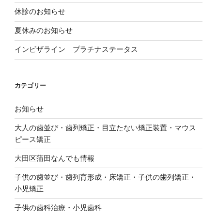
ま
す
休診のお知らせ
)
夏休みのお知らせ
インビザライン プラチナステータス
カテゴリー
お知らせ
大人の歯並び・歯列矯正・目立たない矯正装置・マウス
ピース矯正
大田区蒲田なんでも情報
子供の歯並び・歯列育形成・床矯正・子供の歯列矯正・
小児矯正
子供の歯科治療・小児歯科