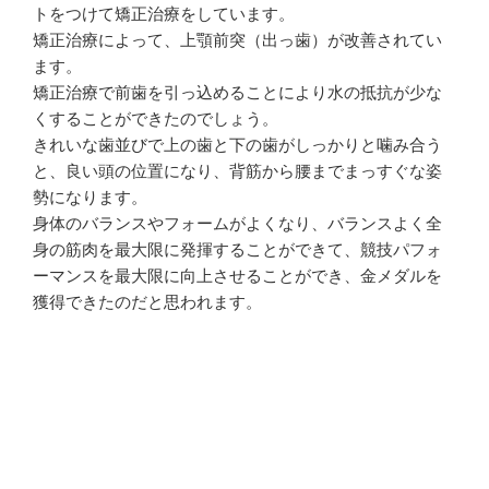
トをつけて矯正治療をしています。
矯正治療によって、上顎前突（出っ歯）が改善されてい
ます。
矯正治療で前歯を引っ込めることにより水の抵抗が少な
くすることができたのでしょう。
きれいな歯並びで上の歯と下の歯がしっかりと噛み合う
と、良い頭の位置になり、背筋から腰までまっすぐな姿
勢になります。
身体のバランスやフォームがよくなり、バランスよく全
身の筋肉を最大限に発揮することができて、競技パフォ
ーマンスを最大限に向上させることができ、金メダルを
獲得できたのだと思われます。