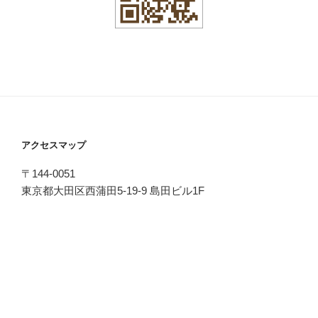
アクセスマップ
〒144-0051
東京都大田区西蒲田5-19-9 島田ビル1F