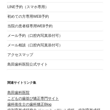
LINE予約（スマホ専用）
初めての方専用WEB予約
当院の患者様専用WEB予約
メール予約（口腔内写真添付可）
メール相談（口腔内写真添付可）
アクセスマップ
島田歯科医院公式サイト
関連サイトリンク集
島田歯科医院
こどもの歯並び矯正専門サイト
歯科衛生士の歯科矯正Blog