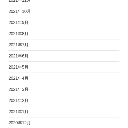
2021年12月
2021年10月
2021年9月
2021年8月
2021年7月
2021年6月
2021年5月
2021年4月
2021年3月
2021年2月
2021年1月
2020年12月