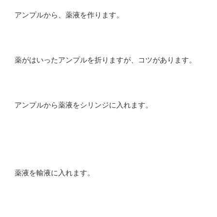
アンプルから、薬液を作ります。
薬がはいったアンプルを折りますが、コツがあります。
アンプルから薬液をシリンジに入れます。
薬液を輸液に入れます。