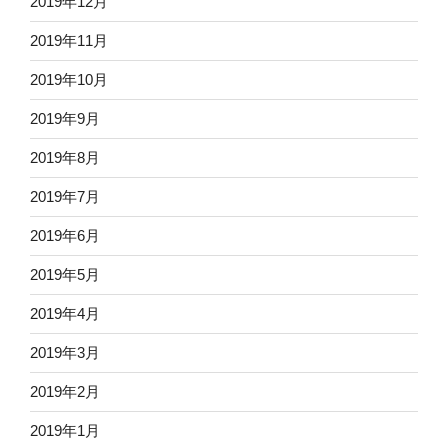
2019年12月
2019年11月
2019年10月
2019年9月
2019年8月
2019年7月
2019年6月
2019年5月
2019年4月
2019年3月
2019年2月
2019年1月