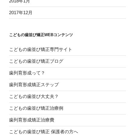
2018年1月
2017年12月
こどもの歯並び矯正WEBコンテンツ
こどもの歯並び矯正専門サイト
こどもの歯並び矯正ブログ
歯列育形成って？
歯列育形成矯正ステップ
こどもの歯並び大丈夫？
こどもの歯並び矯正治療例
歯列育形成矯正治療費
こどもの歯並び矯正 保護者の方へ