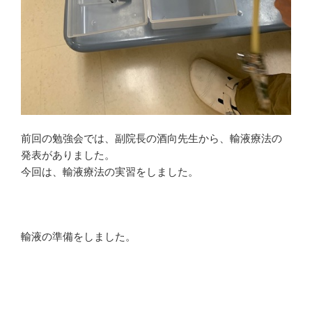
前回の勉強会では、副院長の酒向先生から、輸液療法の
発表がありました。
今回は、輸液療法の実習をしました。
輸液の準備をしました。