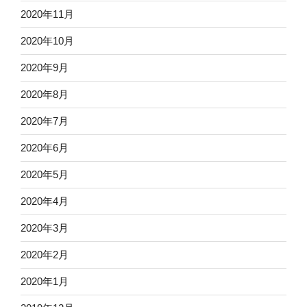
2020年11月
2020年10月
2020年9月
2020年8月
2020年7月
2020年6月
2020年5月
2020年4月
2020年3月
2020年2月
2020年1月