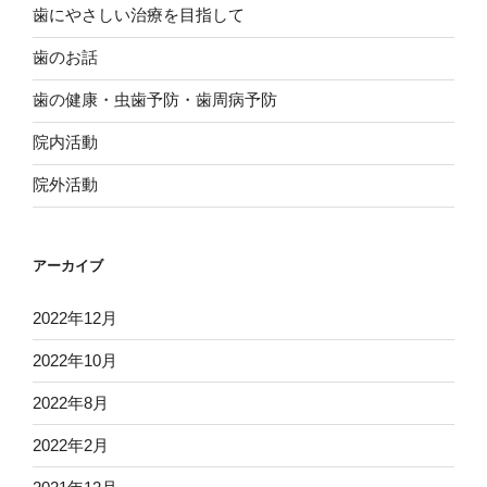
歯にやさしい治療を目指して
歯のお話
歯の健康・虫歯予防・歯周病予防
院内活動
院外活動
アーカイブ
2022年12月
2022年10月
2022年8月
2022年2月