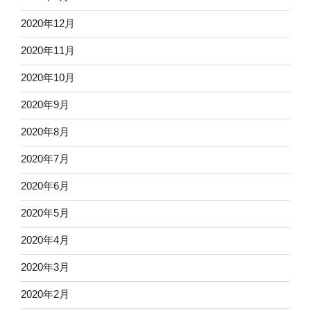
2020年12月
2020年11月
2020年10月
2020年9月
2020年8月
2020年7月
2020年6月
2020年5月
2020年4月
2020年3月
2020年2月