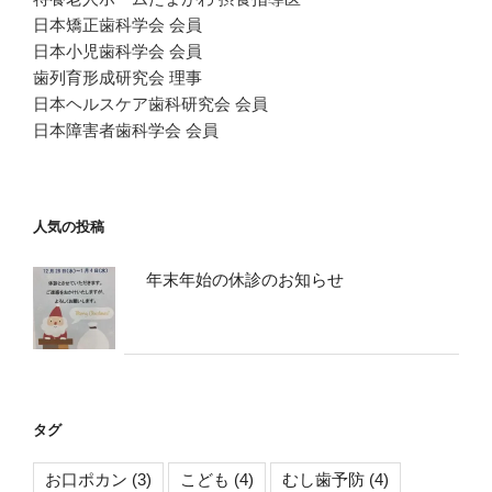
日本矯正歯科学会 会員
日本小児歯科学会 会員
歯列育形成研究会 理事
日本ヘルスケア歯科研究会 会員
日本障害者歯科学会 会員
人気の投稿
年末年始の休診のお知らせ
タグ
お口ポカン
(3)
こども
(4)
むし歯予防
(4)