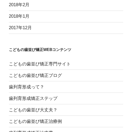
2018年2月
2018年1月
2017年12月
こどもの歯並び矯正WEBコンテンツ
こどもの歯並び矯正専門サイト
こどもの歯並び矯正ブログ
歯列育形成って？
歯列育形成矯正ステップ
こどもの歯並び大丈夫？
こどもの歯並び矯正治療例