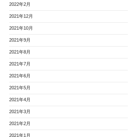
2022年2月
2021年12月
2021年10月
2021年9月
2021年8月
2021年7月
2021年6月
2021年5月
2021年4月
2021年3月
2021年2月
2021年1月