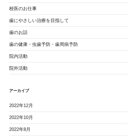
校医のお仕事
歯にやさしい治療を目指して
歯のお話
歯の健康・虫歯予防・歯周病予防
院内活動
院外活動
アーカイブ
2022年12月
2022年10月
2022年8月