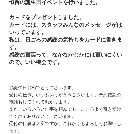
)
恒例の誕生日イベントを行いました。
カ－ドをプレゼントしました。
カードには、スタッフみんなのメッセ－ジがは
いっています。
私は、日ごろの感謝の気持ちをカードに書きま
す。
感謝の言葉って、なかなかじかには言いにくい
ので、いい機会です。
お誕生日おめでとうございます。
受付の仕事、いつもありがとうございます。予約確認の
電話もしてくれて助かります。
また、いろいろと仕事を頼んでも、こころよく引き受け
てくれてありがとうございます。
受付の仕事は大変ですが、これからもよろしくお願いし
ます。