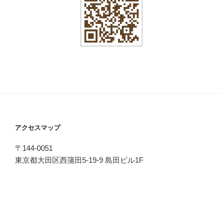
アクセスマップ
〒144-0051
東京都大田区西蒲田5-19-9 島田ビル1F