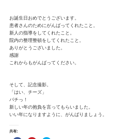
お誕生日おめでとうございます。
患者さんのためにがんばってくれたこと。
新人の指導をしてくれたこと。
院内の整理整頓をしてくれたこと。
ありがとうございました。
感謝
これからもがんばってください。
そして、記念撮影。
「はい、チーズ」
パチっ！
新しい年の抱負を言ってもらいました。
いい年になりますように、がんばりましょう。
共有: