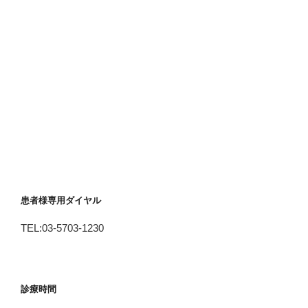
患者様専用ダイヤル
TEL:03-5703-1230
診療時間