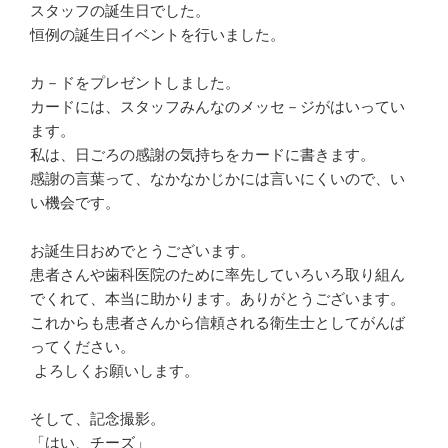
スタッフの誕生日でした。
恒例の誕生日イベントを行いました。
カ－ドをプレゼントしました。
カードには、スタッフみんなのメッセ－ジがはいってい
ます。
私は、日ごろの感謝の気持ちをカードに書きます。
感謝の言葉って、なかなかじかには言いにくいので、い
い機会です。
お誕生日おめでとうございます。
患者さんや歯科医院のために率先していろいろ取り組ん
でくれて、本当に助かります。ありがとうございます。
これからも患者さんから信頼される衛生士としてがんば
ってください。
よろしくお願いします。
そして、記念撮影。
「はい、チーズ」