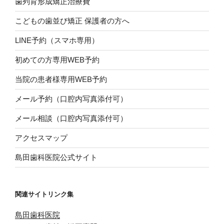
歯列育形成矯正治療費
こどもの歯並び矯正 保護者の方へ
LINE予約（スマホ専用）
初めての方専用WEB予約
当院の患者様専用WEB予約
メール予約（口腔内写真添付可）
メール相談（口腔内写真添付可）
アクセスマップ
島田歯科医院公式サイト
関連サイトリンク集
島田歯科医院