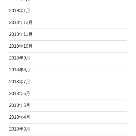
2019年1月
2018年12月
2018年11月
2018年10月
2018年9月
2018年8月
2018年7月
2018年6月
2018年5月
2018年4月
2018年3月