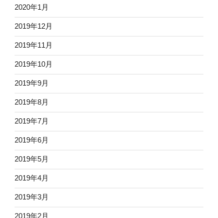
2020年1月
2019年12月
2019年11月
2019年10月
2019年9月
2019年8月
2019年7月
2019年6月
2019年5月
2019年4月
2019年3月
2019年2月