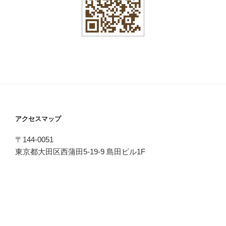
アクセスマップ
〒144-0051
東京都大田区西蒲田5-19-9 島田ビル1F