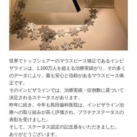
世界でトップシェアーのマウスピース矯正であるインビ
ザラインは、1.100万人を超える治療実績がり、その多く
のデータにより、最も安心と信頼があるマウスピース矯
正です。
そのインビザラインでは、治療実績・症例数に基づいて
決定されるステータスがあります。
昨年に続き、今年も島田歯科医院は、インビザライン治
療への取り組みが高く評価され、プラチナステータスの
表彰を受けました。
そして、ステータス認定の記念盾をいただきました。
ありがとうございます。