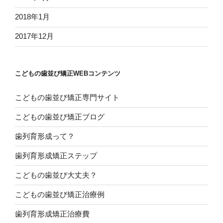
2018年1月
2017年12月
こどもの歯並び矯正WEBコンテンツ
こどもの歯並び矯正専門サイト
こどもの歯並び矯正ブログ
歯列育形成って？
歯列育形成矯正ステップ
こどもの歯並び大丈夫？
こどもの歯並び矯正治療例
歯列育形成矯正治療費