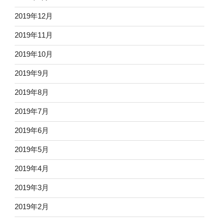
2019年12月
2019年11月
2019年10月
2019年9月
2019年8月
2019年7月
2019年6月
2019年5月
2019年4月
2019年3月
2019年2月