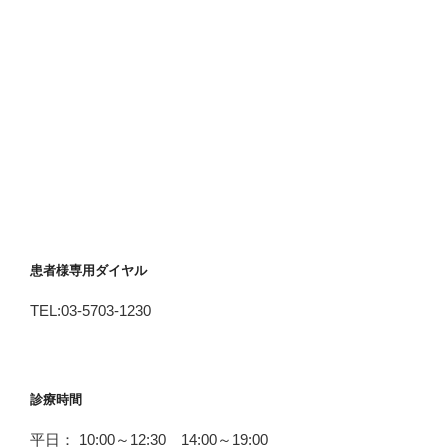
患者様専用ダイヤル
TEL:03-5703-1230
診療時間
平日： 10:00～12:30 14:00～19:00