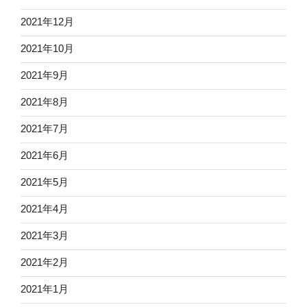
2021年12月
2021年10月
2021年9月
2021年8月
2021年7月
2021年6月
2021年5月
2021年4月
2021年3月
2021年2月
2021年1月