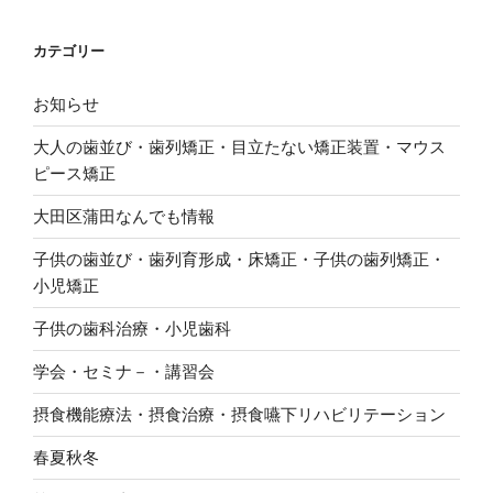
カテゴリー
お知らせ
大人の歯並び・歯列矯正・目立たない矯正装置・マウス
ピース矯正
大田区蒲田なんでも情報
子供の歯並び・歯列育形成・床矯正・子供の歯列矯正・
小児矯正
子供の歯科治療・小児歯科
学会・セミナ－・講習会
摂食機能療法・摂食治療・摂食嚥下リハビリテーション
春夏秋冬