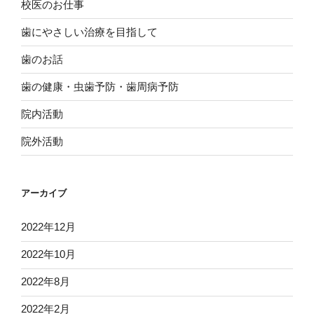
校医のお仕事
歯にやさしい治療を目指して
歯のお話
歯の健康・虫歯予防・歯周病予防
院内活動
院外活動
アーカイブ
2022年12月
2022年10月
2022年8月
2022年2月