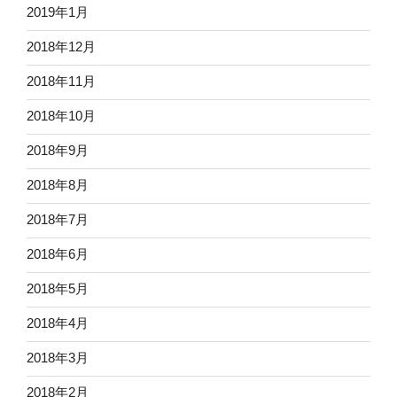
2019年1月
2018年12月
2018年11月
2018年10月
2018年9月
2018年8月
2018年7月
2018年6月
2018年5月
2018年4月
2018年3月
2018年2月