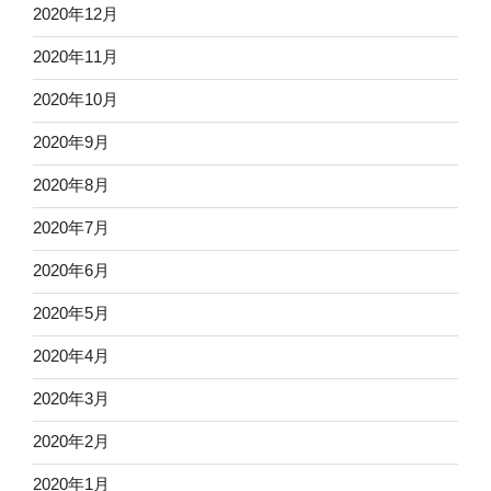
2020年12月
2020年11月
2020年10月
2020年9月
2020年8月
2020年7月
2020年6月
2020年5月
2020年4月
2020年3月
2020年2月
2020年1月