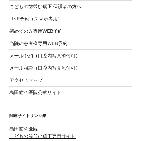
こどもの歯並び矯正 保護者の方へ
LINE予約（スマホ専用）
初めての方専用WEB予約
当院の患者様専用WEB予約
メール予約（口腔内写真添付可）
メール相談（口腔内写真添付可）
アクセスマップ
島田歯科医院公式サイト
関連サイトリンク集
島田歯科医院
こどもの歯並び矯正専門サイト